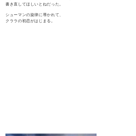
書き直してほしいとねだった。
シューマンの旋律に導かれて、
クララの初恋がはじまる。