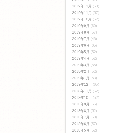
2019年12月
(60)
2019年11月
(57)
2019年10月
(52)
2019年9月
(60)
2019年8月
(57)
2019年7月
(48)
2019年6月
(65)
2019年5月
(52)
2019年4月
(52)
2019年3月
(65)
2019年2月
(52)
2019年1月
(53)
2018年12月
(65)
2018年11月
(52)
2018年10月
(52)
2018年9月
(65)
2018年8月
(52)
2018年7月
(60)
2018年6月
(57)
2018年5月
(52)