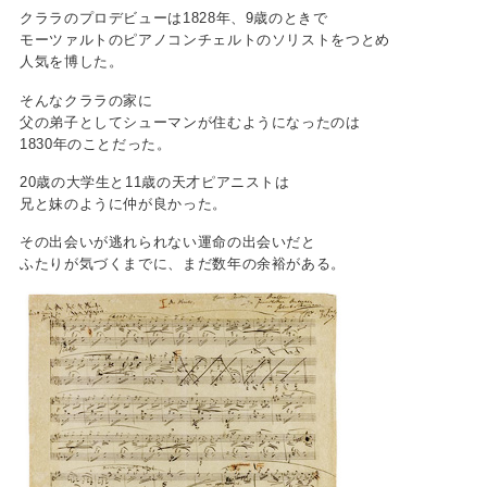
クララのプロデビューは1828年、9歳のときで
モーツァルトのピアノコンチェルトのソリストをつとめ
人気を博した。
そんなクララの家に
父の弟子としてシューマンが住むようになったのは
1830年のことだった。
20歳の大学生と11歳の天才ピアニストは
兄と妹のように仲が良かった。
その出会いが逃れられない運命の出会いだと
ふたりが気づくまでに、まだ数年の余裕がある。