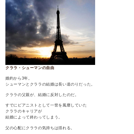
クララ・シューマンの自由
婚約から3年。
シューマンとクララの結婚は長い道のりだった。
クララの父親が、結婚に反対したのだ。
すでにピアニストとして一世を風靡していた
クララのキャリアが
結婚によって終わってしまう。
父の心配にクララの気持ちは揺れる。