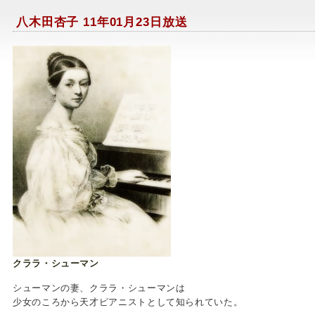
八木田杏子 11年01月23日放送
クララ・シューマン
シューマンの妻、クララ・シューマンは
少女のころから天才ピアニストとして知られていた。