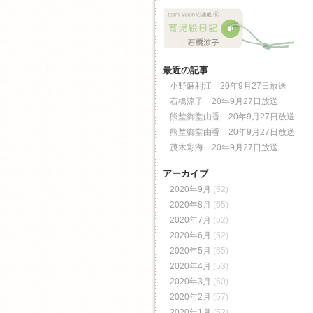
最近の記事
小野麻利江 20年9月27日放送
石橋涼子 20年9月27日放送
熊埜御堂由香 20年9月27日放送
熊埜御堂由香 20年9月27日放送
茂木彩海 20年9月27日放送
アーカイブ
2020年9月
(52)
2020年8月
(65)
2020年7月
(52)
2020年6月
(52)
2020年5月
(65)
2020年4月
(53)
2020年3月
(60)
2020年2月
(57)
2020年1月
(52)