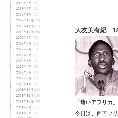
2013年3月
(78)
2013年2月
(61)
2013年1月
(61)
2012年12月
(74)
2012年11月
(67)
大友美有紀 1
2012年10月
(66)
2012年9月
(76)
2012年8月
(17)
2012年7月
(31)
2012年6月
(26)
2012年5月
(28)
2012年4月
(25)
2012年3月
(25)
2012年2月
(20)
2012年1月
(20)
2011年12月
(22)
2011年11月
(16)
「遠いアフリカ
2011年10月
(28)
2011年9月
(22)
今日は、西アフ
2011年8月
(25)