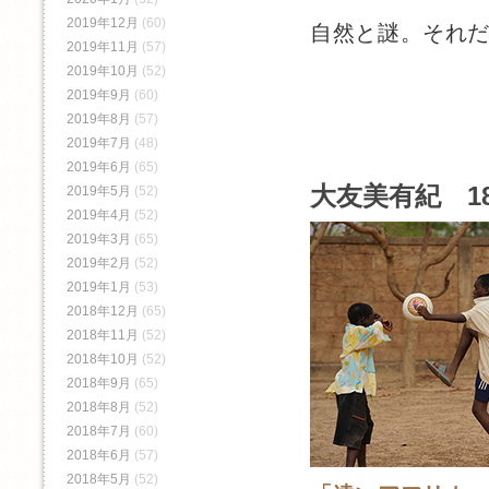
2019年12月
(60)
自然と謎。それ
2019年11月
(57)
2019年10月
(52)
2019年9月
(60)
2019年8月
(57)
2019年7月
(48)
2019年6月
(65)
大友美有紀 1
2019年5月
(52)
2019年4月
(52)
2019年3月
(65)
2019年2月
(52)
2019年1月
(53)
2018年12月
(65)
2018年11月
(52)
2018年10月
(52)
2018年9月
(65)
2018年8月
(52)
2018年7月
(60)
2018年6月
(57)
2018年5月
(52)