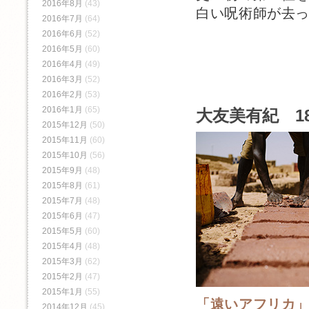
2016年8月
(43)
白い呪術師が去っ
2016年7月
(64)
2016年6月
(52)
2016年5月
(60)
2016年4月
(49)
2016年3月
(52)
2016年2月
(53)
2016年1月
(65)
大友美有紀 1
2015年12月
(50)
2015年11月
(60)
2015年10月
(56)
2015年9月
(48)
2015年8月
(61)
2015年7月
(48)
2015年6月
(47)
2015年5月
(60)
2015年4月
(48)
2015年3月
(62)
2015年2月
(47)
2015年1月
(55)
「遠いアフリカ
2014年12月
(45)