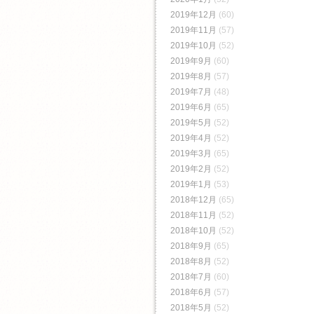
2019年12月
(60)
2019年11月
(57)
2019年10月
(52)
2019年9月
(60)
2019年8月
(57)
2019年7月
(48)
2019年6月
(65)
2019年5月
(52)
2019年4月
(52)
2019年3月
(65)
2019年2月
(52)
2019年1月
(53)
2018年12月
(65)
2018年11月
(52)
2018年10月
(52)
2018年9月
(65)
2018年8月
(52)
2018年7月
(60)
2018年6月
(57)
2018年5月
(52)