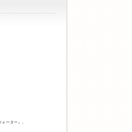
ウォーター』。