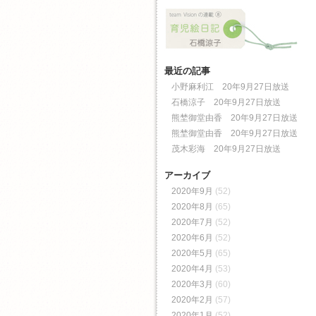
最近の記事
小野麻利江 20年9月27日放送
石橋涼子 20年9月27日放送
熊埜御堂由香 20年9月27日放送
熊埜御堂由香 20年9月27日放送
茂木彩海 20年9月27日放送
アーカイブ
2020年9月
(52)
2020年8月
(65)
2020年7月
(52)
2020年6月
(52)
2020年5月
(65)
2020年4月
(53)
2020年3月
(60)
2020年2月
(57)
2020年1月
(52)