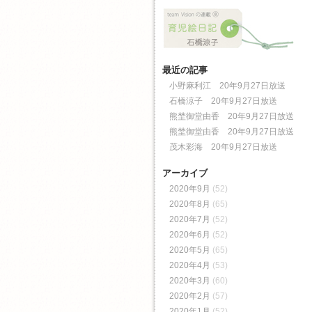
最近の記事
小野麻利江 20年9月27日放送
石橋涼子 20年9月27日放送
熊埜御堂由香 20年9月27日放送
熊埜御堂由香 20年9月27日放送
茂木彩海 20年9月27日放送
アーカイブ
2020年9月
(52)
2020年8月
(65)
2020年7月
(52)
2020年6月
(52)
2020年5月
(65)
2020年4月
(53)
2020年3月
(60)
2020年2月
(57)
2020年1月
(52)