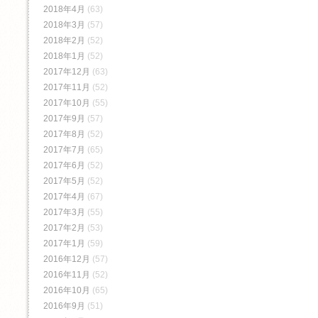
2018年4月
(63)
2018年3月
(57)
2018年2月
(52)
2018年1月
(52)
2017年12月
(63)
2017年11月
(52)
2017年10月
(55)
2017年9月
(57)
2017年8月
(52)
2017年7月
(65)
2017年6月
(52)
2017年5月
(52)
2017年4月
(67)
2017年3月
(55)
2017年2月
(53)
2017年1月
(59)
2016年12月
(57)
2016年11月
(52)
2016年10月
(65)
2016年9月
(51)