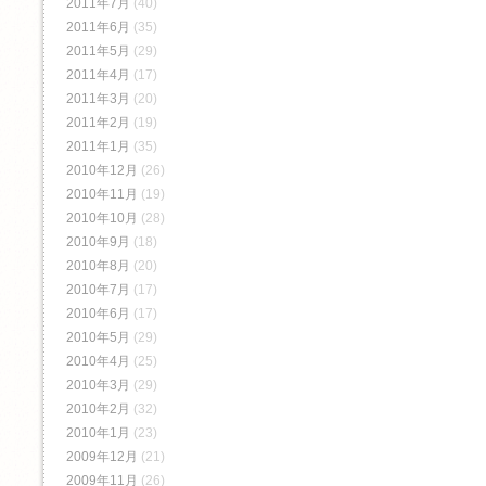
2011年7月
(40)
2011年6月
(35)
2011年5月
(29)
2011年4月
(17)
2011年3月
(20)
2011年2月
(19)
2011年1月
(35)
2010年12月
(26)
2010年11月
(19)
2010年10月
(28)
2010年9月
(18)
2010年8月
(20)
2010年7月
(17)
2010年6月
(17)
2010年5月
(29)
2010年4月
(25)
2010年3月
(29)
2010年2月
(32)
2010年1月
(23)
2009年12月
(21)
2009年11月
(26)