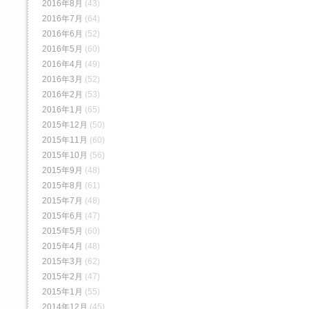
2016年8月
(43)
2016年7月
(64)
2016年6月
(52)
2016年5月
(60)
2016年4月
(49)
2016年3月
(52)
2016年2月
(53)
2016年1月
(65)
2015年12月
(50)
2015年11月
(60)
2015年10月
(56)
2015年9月
(48)
2015年8月
(61)
2015年7月
(48)
2015年6月
(47)
2015年5月
(60)
2015年4月
(48)
2015年3月
(62)
2015年2月
(47)
2015年1月
(55)
2014年12月
(45)