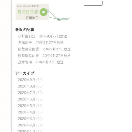
最近の記事
小野麻利江 20年9月27日放送
石橋涼子 20年9月27日放送
熊埜御堂由香 20年9月27日放送
熊埜御堂由香 20年9月27日放送
茂木彩海 20年9月27日放送
アーカイブ
2020年9月
(52)
2020年8月
(65)
2020年7月
(52)
2020年6月
(52)
2020年5月
(65)
2020年4月
(53)
2020年3月
(60)
2020年2月
(57)
2020年1月
(52)