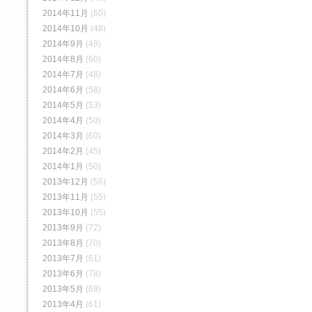
2014年11月
(60)
2014年10月
(48)
2014年9月
(48)
2014年8月
(60)
2014年7月
(48)
2014年6月
(58)
2014年5月
(53)
2014年4月
(50)
2014年3月
(60)
2014年2月
(45)
2014年1月
(50)
2013年12月
(56)
2013年11月
(55)
2013年10月
(55)
2013年9月
(72)
2013年8月
(70)
2013年7月
(61)
2013年6月
(78)
2013年5月
(68)
2013年4月
(61)