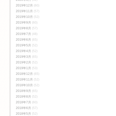
2019年12月
(60)
2019年11月
(57)
2019年10月
(52)
2019年9月
(60)
2019年8月
(57)
2019年7月
(48)
2019年6月
(65)
2019年5月
(52)
2019年4月
(52)
2019年3月
(65)
2019年2月
(52)
2019年1月
(53)
2018年12月
(65)
2018年11月
(52)
2018年10月
(52)
2018年9月
(65)
2018年8月
(52)
2018年7月
(60)
2018年6月
(57)
2018年5月
(52)