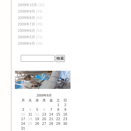
2009年10月
(32)
2009年9月
(34)
2009年8月
(44)
2009年7月
(35)
2009年6月
(34)
2009年5月
(21)
2009年4月
(26)
2009年8月
月
火
水
木
金
土
日
1
2
3
4
5
6
7
8
9
10
11
12
13
14
15
16
17
18
19
20
21
22
23
24
25
26
27
28
29
30
31