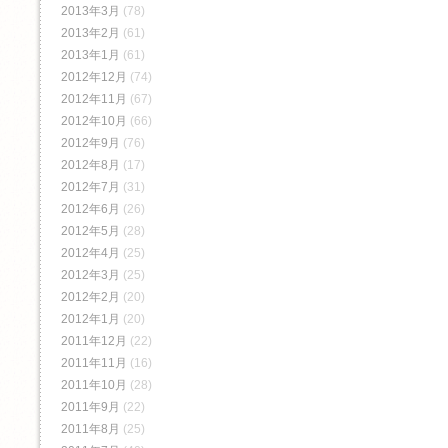
2013年3月
(78)
2013年2月
(61)
2013年1月
(61)
2012年12月
(74)
2012年11月
(67)
2012年10月
(66)
2012年9月
(76)
2012年8月
(17)
2012年7月
(31)
2012年6月
(26)
2012年5月
(28)
2012年4月
(25)
2012年3月
(25)
2012年2月
(20)
2012年1月
(20)
2011年12月
(22)
2011年11月
(16)
2011年10月
(28)
2011年9月
(22)
2011年8月
(25)