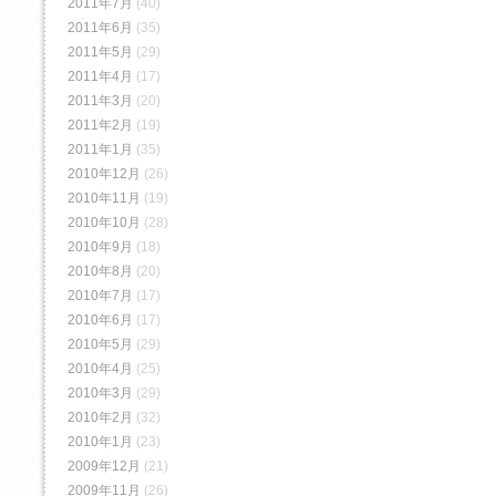
2011年7月
(40)
2011年6月
(35)
2011年5月
(29)
2011年4月
(17)
2011年3月
(20)
2011年2月
(19)
2011年1月
(35)
2010年12月
(26)
2010年11月
(19)
2010年10月
(28)
2010年9月
(18)
2010年8月
(20)
2010年7月
(17)
2010年6月
(17)
2010年5月
(29)
2010年4月
(25)
2010年3月
(29)
2010年2月
(32)
2010年1月
(23)
2009年12月
(21)
2009年11月
(26)