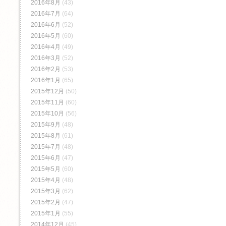
2016年8月
(43)
2016年7月
(64)
2016年6月
(52)
2016年5月
(60)
2016年4月
(49)
2016年3月
(52)
2016年2月
(53)
2016年1月
(65)
2015年12月
(50)
2015年11月
(60)
2015年10月
(56)
2015年9月
(48)
2015年8月
(61)
2015年7月
(48)
2015年6月
(47)
2015年5月
(60)
2015年4月
(48)
2015年3月
(62)
2015年2月
(47)
2015年1月
(55)
2014年12月
(45)