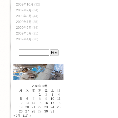
2009年10月
(32)
2009年9月
(34)
2009年8月
(44)
2009年7月
(35)
2009年6月
(34)
2009年5月
(21)
2009年4月
(26)
2009年10月
月
火
水
木
金
土
日
1
2
3
4
5
6
7
8
9
10
11
12
13
14
15
16
17
18
19
20
21
22
23
24
25
26
27
28
29
30
31
« 9月
11月 »