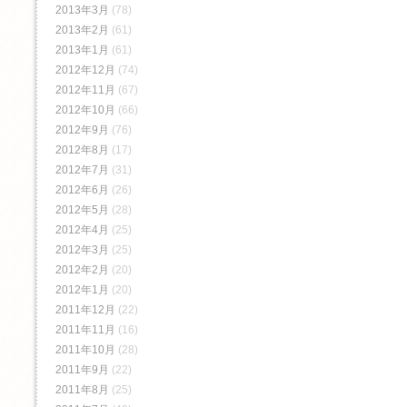
2013年3月
(78)
2013年2月
(61)
2013年1月
(61)
2012年12月
(74)
2012年11月
(67)
2012年10月
(66)
2012年9月
(76)
2012年8月
(17)
2012年7月
(31)
2012年6月
(26)
2012年5月
(28)
2012年4月
(25)
2012年3月
(25)
2012年2月
(20)
2012年1月
(20)
2011年12月
(22)
2011年11月
(16)
2011年10月
(28)
2011年9月
(22)
2011年8月
(25)