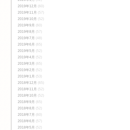
2019年12月
(60)
2019年11月
(57)
2019年10月
(52)
2019年9月
(60)
2019年8月
(57)
2019年7月
(48)
2019年6月
(65)
2019年5月
(52)
2019年4月
(52)
2019年3月
(65)
2019年2月
(52)
2019年1月
(53)
2018年12月
(65)
2018年11月
(52)
2018年10月
(52)
2018年9月
(65)
2018年8月
(52)
2018年7月
(60)
2018年6月
(57)
2018年5月
(52)