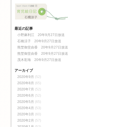
最近の記事
小野麻利江 20年9月27日放送
石橋涼子 20年9月27日放送
熊埜御堂由香 20年9月27日放送
熊埜御堂由香 20年9月27日放送
茂木彩海 20年9月27日放送
アーカイブ
2020年9月
(52)
2020年8月
(65)
2020年7月
(52)
2020年6月
(52)
2020年5月
(65)
2020年4月
(53)
2020年3月
(60)
2020年2月
(57)
2020年1月
(52)