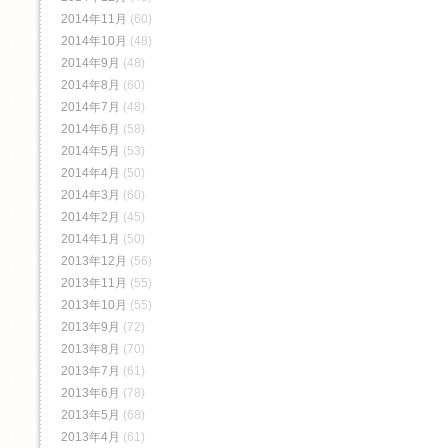
2014年11月
(60)
2014年10月
(48)
2014年9月
(48)
2014年8月
(60)
2014年7月
(48)
2014年6月
(58)
2014年5月
(53)
2014年4月
(50)
2014年3月
(60)
2014年2月
(45)
2014年1月
(50)
2013年12月
(56)
2013年11月
(55)
2013年10月
(55)
2013年9月
(72)
2013年8月
(70)
2013年7月
(61)
2013年6月
(78)
2013年5月
(68)
2013年4月
(61)