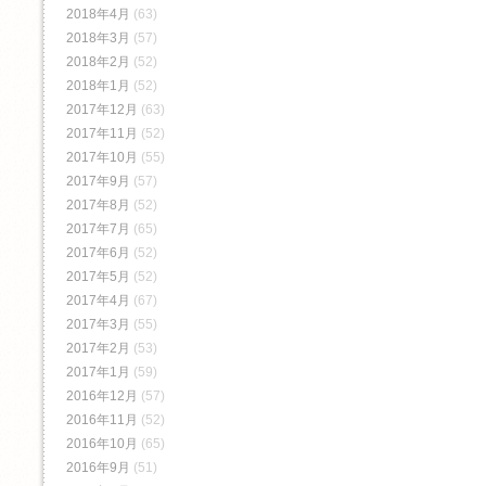
2018年4月
(63)
2018年3月
(57)
2018年2月
(52)
2018年1月
(52)
2017年12月
(63)
2017年11月
(52)
2017年10月
(55)
2017年9月
(57)
2017年8月
(52)
2017年7月
(65)
2017年6月
(52)
2017年5月
(52)
2017年4月
(67)
2017年3月
(55)
2017年2月
(53)
2017年1月
(59)
2016年12月
(57)
2016年11月
(52)
2016年10月
(65)
2016年9月
(51)