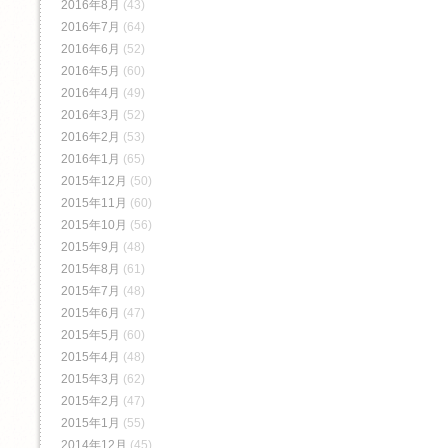
2016年8月
(43)
2016年7月
(64)
2016年6月
(52)
2016年5月
(60)
2016年4月
(49)
2016年3月
(52)
2016年2月
(53)
2016年1月
(65)
2015年12月
(50)
2015年11月
(60)
2015年10月
(56)
2015年9月
(48)
2015年8月
(61)
2015年7月
(48)
2015年6月
(47)
2015年5月
(60)
2015年4月
(48)
2015年3月
(62)
2015年2月
(47)
2015年1月
(55)
2014年12月
(45)