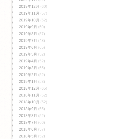
2019年12月
(60)
2019年11月
(57)
2019年10月
(52)
2019年9月
(60)
2019年8月
(57)
2019年7月
(48)
2019年6月
(65)
2019年5月
(52)
2019年4月
(52)
2019年3月
(65)
2019年2月
(52)
2019年1月
(53)
2018年12月
(65)
2018年11月
(52)
2018年10月
(52)
2018年9月
(65)
2018年8月
(52)
2018年7月
(60)
2018年6月
(57)
2018年5月
(52)