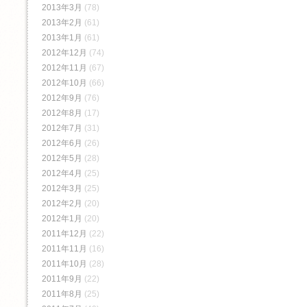
2013年3月
(78)
2013年2月
(61)
2013年1月
(61)
2012年12月
(74)
2012年11月
(67)
2012年10月
(66)
2012年9月
(76)
2012年8月
(17)
2012年7月
(31)
2012年6月
(26)
2012年5月
(28)
2012年4月
(25)
2012年3月
(25)
2012年2月
(20)
2012年1月
(20)
2011年12月
(22)
2011年11月
(16)
2011年10月
(28)
2011年9月
(22)
2011年8月
(25)