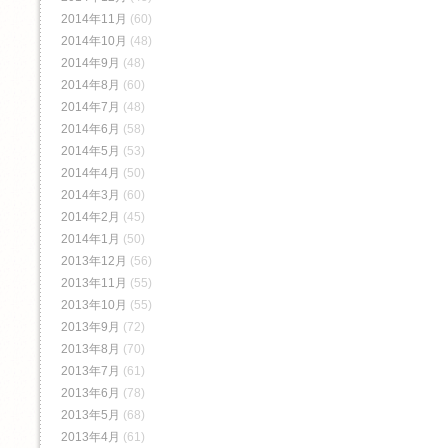
2014年11月
(60)
2014年10月
(48)
2014年9月
(48)
2014年8月
(60)
2014年7月
(48)
2014年6月
(58)
2014年5月
(53)
2014年4月
(50)
2014年3月
(60)
2014年2月
(45)
2014年1月
(50)
2013年12月
(56)
2013年11月
(55)
2013年10月
(55)
2013年9月
(72)
2013年8月
(70)
2013年7月
(61)
2013年6月
(78)
2013年5月
(68)
2013年4月
(61)