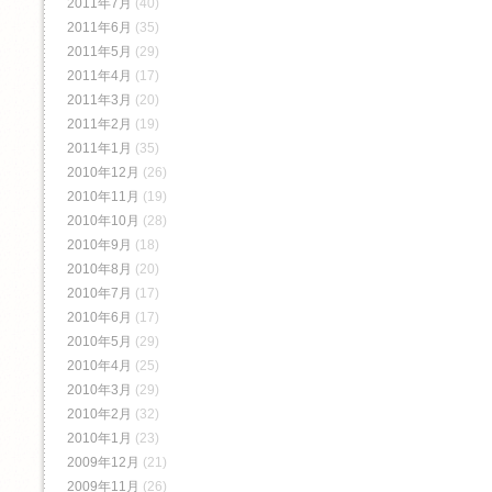
2011年7月
(40)
2011年6月
(35)
2011年5月
(29)
2011年4月
(17)
2011年3月
(20)
2011年2月
(19)
2011年1月
(35)
2010年12月
(26)
2010年11月
(19)
2010年10月
(28)
2010年9月
(18)
2010年8月
(20)
2010年7月
(17)
2010年6月
(17)
2010年5月
(29)
2010年4月
(25)
2010年3月
(29)
2010年2月
(32)
2010年1月
(23)
2009年12月
(21)
2009年11月
(26)