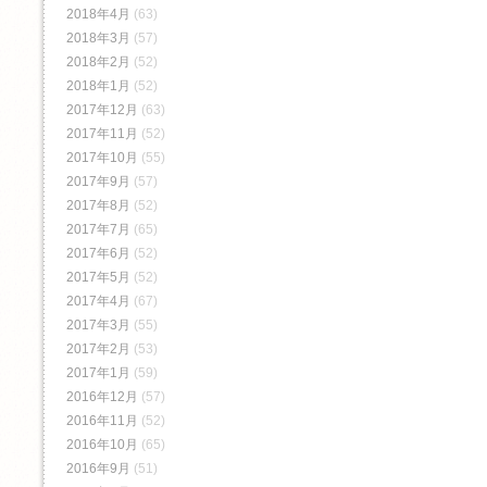
2018年4月
(63)
2018年3月
(57)
2018年2月
(52)
2018年1月
(52)
2017年12月
(63)
2017年11月
(52)
2017年10月
(55)
2017年9月
(57)
2017年8月
(52)
2017年7月
(65)
2017年6月
(52)
2017年5月
(52)
2017年4月
(67)
2017年3月
(55)
2017年2月
(53)
2017年1月
(59)
2016年12月
(57)
2016年11月
(52)
2016年10月
(65)
2016年9月
(51)