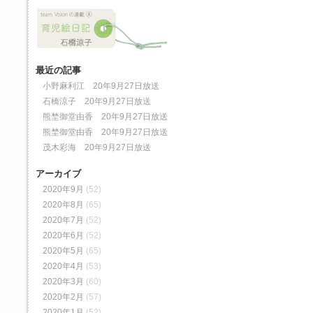
最近の記事
小野麻利江 20年9月27日放送
石橋涼子 20年9月27日放送
熊埜御堂由香 20年9月27日放送
熊埜御堂由香 20年9月27日放送
茂木彩海 20年9月27日放送
アーカイブ
2020年9月
(52)
2020年8月
(65)
2020年7月
(52)
2020年6月
(52)
2020年5月
(65)
2020年4月
(53)
2020年3月
(60)
2020年2月
(57)
2020年1月
(52)