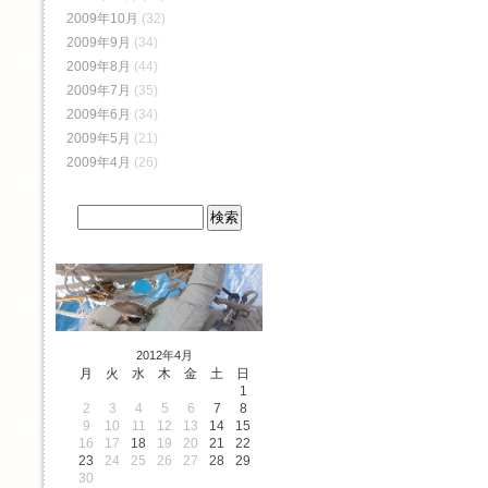
2009年10月
(32)
2009年9月
(34)
2009年8月
(44)
2009年7月
(35)
2009年6月
(34)
2009年5月
(21)
2009年4月
(26)
2012年4月
月
火
水
木
金
土
日
1
2
3
4
5
6
7
8
9
10
11
12
13
14
15
16
17
18
19
20
21
22
23
24
25
26
27
28
29
30