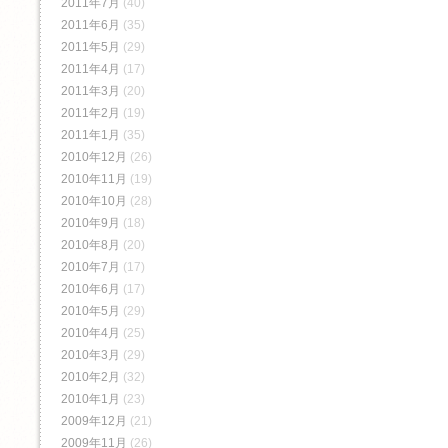
2011年7月
(40)
2011年6月
(35)
2011年5月
(29)
2011年4月
(17)
2011年3月
(20)
2011年2月
(19)
2011年1月
(35)
2010年12月
(26)
2010年11月
(19)
2010年10月
(28)
2010年9月
(18)
2010年8月
(20)
2010年7月
(17)
2010年6月
(17)
2010年5月
(29)
2010年4月
(25)
2010年3月
(29)
2010年2月
(32)
2010年1月
(23)
2009年12月
(21)
2009年11月
(26)