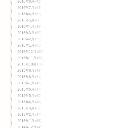
2016年8月
(43)
2016年7月
(64)
2016年6月
(52)
2016年5月
(60)
2016年4月
(49)
2016年3月
(52)
2016年2月
(53)
2016年1月
(65)
2015年12月
(50)
2015年11月
(60)
2015年10月
(56)
2015年9月
(48)
2015年8月
(61)
2015年7月
(48)
2015年6月
(47)
2015年5月
(60)
2015年4月
(48)
2015年3月
(62)
2015年2月
(47)
2015年1月
(55)
2014年12月
(45)