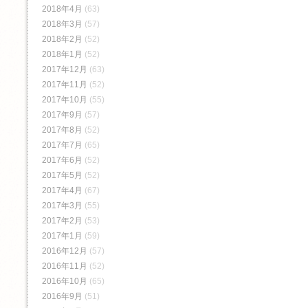
2018年4月
(63)
2018年3月
(57)
2018年2月
(52)
2018年1月
(52)
2017年12月
(63)
2017年11月
(52)
2017年10月
(55)
2017年9月
(57)
2017年8月
(52)
2017年7月
(65)
2017年6月
(52)
2017年5月
(52)
2017年4月
(67)
2017年3月
(55)
2017年2月
(53)
2017年1月
(59)
2016年12月
(57)
2016年11月
(52)
2016年10月
(65)
2016年9月
(51)