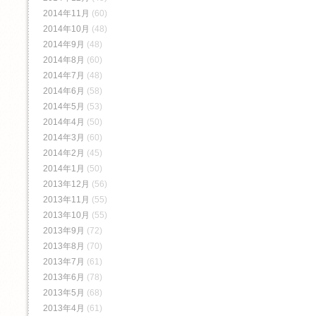
2014年11月
(60)
2014年10月
(48)
2014年9月
(48)
2014年8月
(60)
2014年7月
(48)
2014年6月
(58)
2014年5月
(53)
2014年4月
(50)
2014年3月
(60)
2014年2月
(45)
2014年1月
(50)
2013年12月
(56)
2013年11月
(55)
2013年10月
(55)
2013年9月
(72)
2013年8月
(70)
2013年7月
(61)
2013年6月
(78)
2013年5月
(68)
2013年4月
(61)