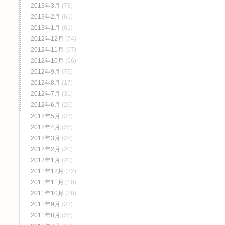
2013年3月
(78)
2013年2月
(61)
2013年1月
(61)
2012年12月
(74)
2012年11月
(67)
2012年10月
(66)
2012年9月
(76)
2012年8月
(17)
2012年7月
(31)
2012年6月
(26)
2012年5月
(28)
2012年4月
(25)
2012年3月
(25)
2012年2月
(20)
2012年1月
(20)
2011年12月
(22)
2011年11月
(16)
2011年10月
(28)
2011年9月
(22)
2011年8月
(25)