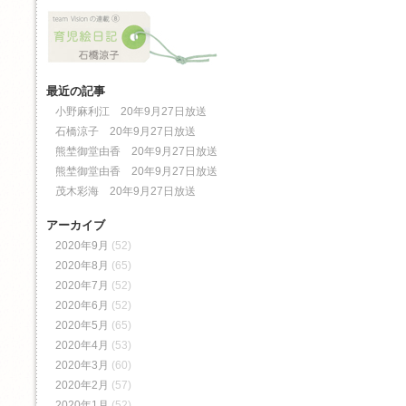
最近の記事
小野麻利江 20年9月27日放送
石橋涼子 20年9月27日放送
熊埜御堂由香 20年9月27日放送
熊埜御堂由香 20年9月27日放送
茂木彩海 20年9月27日放送
アーカイブ
2020年9月
(52)
2020年8月
(65)
2020年7月
(52)
2020年6月
(52)
2020年5月
(65)
2020年4月
(53)
2020年3月
(60)
2020年2月
(57)
2020年1月
(52)