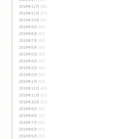
2019年12月
(60)
2019年11月
(57)
2019年10月
(52)
2019年9月
(60)
2019年8月
(57)
2019年7月
(48)
2019年6月
(65)
2019年5月
(52)
2019年4月
(52)
2019年3月
(65)
2019年2月
(52)
2019年1月
(53)
2018年12月
(65)
2018年11月
(52)
2018年10月
(52)
2018年9月
(65)
2018年8月
(52)
2018年7月
(60)
2018年6月
(57)
2018年5月
(52)