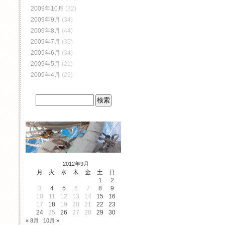
2009年10月
(32)
2009年9月
(34)
2009年8月
(44)
2009年7月
(35)
2009年6月
(34)
2009年5月
(21)
2009年4月
(26)
2012年9月
月
火
水
木
金
土
日
1
2
3
4
5
6
7
8
9
10
11
12
13
14
15
16
17
18
19
20
21
22
23
24
25
26
27
28
29
30
« 8月
10月 »