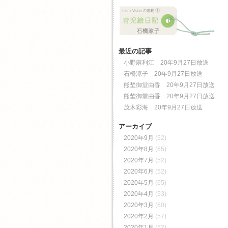
最近の記事
小野麻利江 20年9月27日放送
石橋涼子 20年9月27日放送
熊埜御堂由香 20年9月27日放送
熊埜御堂由香 20年9月27日放送
茂木彩海 20年9月27日放送
アーカイブ
2020年9月
(52)
2020年8月
(65)
2020年7月
(52)
2020年6月
(52)
2020年5月
(65)
2020年4月
(53)
2020年3月
(60)
2020年2月
(57)
2020年1月
(52)