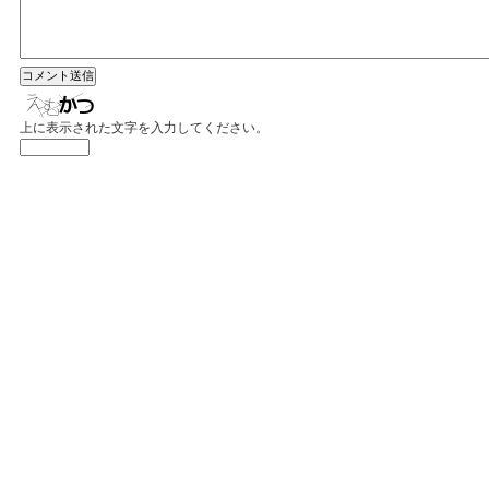
上に表示された文字を入力してください。