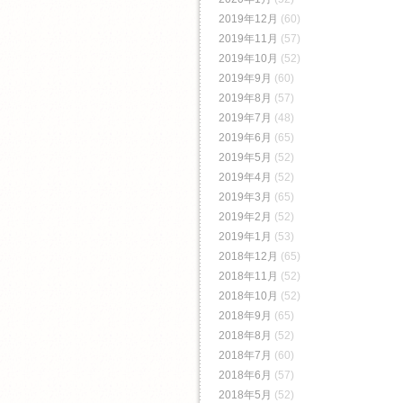
2019年12月
(60)
2019年11月
(57)
2019年10月
(52)
2019年9月
(60)
2019年8月
(57)
2019年7月
(48)
2019年6月
(65)
2019年5月
(52)
2019年4月
(52)
2019年3月
(65)
2019年2月
(52)
2019年1月
(53)
2018年12月
(65)
2018年11月
(52)
2018年10月
(52)
2018年9月
(65)
2018年8月
(52)
2018年7月
(60)
2018年6月
(57)
2018年5月
(52)