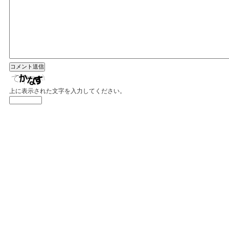
上に表示された文字を入力してください。