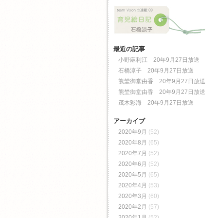
最近の記事
小野麻利江 20年9月27日放送
石橋涼子 20年9月27日放送
熊埜御堂由香 20年9月27日放送
熊埜御堂由香 20年9月27日放送
茂木彩海 20年9月27日放送
アーカイブ
2020年9月
(52)
2020年8月
(65)
2020年7月
(52)
2020年6月
(52)
2020年5月
(65)
2020年4月
(53)
2020年3月
(60)
2020年2月
(57)
2020年1月
(52)