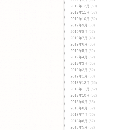
2019年12月
(60)
2019年11月
(57)
2019年10月
(52)
2019年9月
(60)
2019年8月
(57)
2019年7月
(48)
2019年6月
(65)
2019年5月
(52)
2019年4月
(52)
2019年3月
(65)
2019年2月
(52)
2019年1月
(53)
2018年12月
(65)
2018年11月
(52)
2018年10月
(52)
2018年9月
(65)
2018年8月
(52)
2018年7月
(60)
2018年6月
(57)
2018年5月
(52)