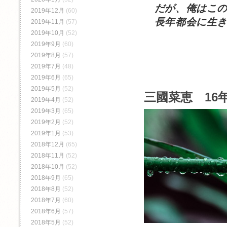
だが、俺はこの
2019年12月
(60)
長年都会に生き
2019年11月
(57)
2019年10月
(52)
2019年9月
(60)
2019年8月
(57)
2019年7月
(48)
2019年6月
(65)
2019年5月
(52)
三國菜恵 16年
2019年4月
(52)
2019年3月
(65)
2019年2月
(52)
2019年1月
(53)
2018年12月
(65)
2018年11月
(52)
2018年10月
(52)
2018年9月
(65)
2018年8月
(52)
2018年7月
(60)
2018年6月
(57)
2018年5月
(52)