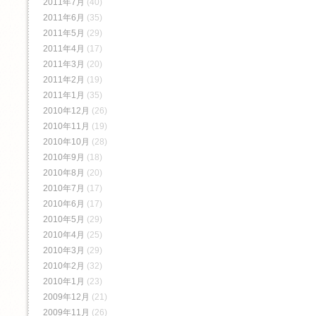
2011年7月
(40)
2011年6月
(35)
2011年5月
(29)
2011年4月
(17)
2011年3月
(20)
2011年2月
(19)
2011年1月
(35)
2010年12月
(26)
2010年11月
(19)
2010年10月
(28)
2010年9月
(18)
2010年8月
(20)
2010年7月
(17)
2010年6月
(17)
2010年5月
(29)
2010年4月
(25)
2010年3月
(29)
2010年2月
(32)
2010年1月
(23)
2009年12月
(21)
2009年11月
(26)