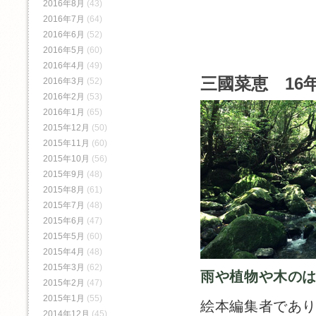
2016年8月
(43)
2016年7月
(64)
2016年6月
(52)
2016年5月
(60)
2016年4月
(49)
三國菜恵 16年
2016年3月
(52)
2016年2月
(53)
2016年1月
(65)
2015年12月
(50)
2015年11月
(60)
2015年10月
(56)
2015年9月
(48)
2015年8月
(61)
2015年7月
(48)
2015年6月
(47)
2015年5月
(60)
2015年4月
(48)
2015年3月
(62)
雨や植物や木の
2015年2月
(47)
2015年1月
(55)
絵本編集者であ
2014年12月
(45)