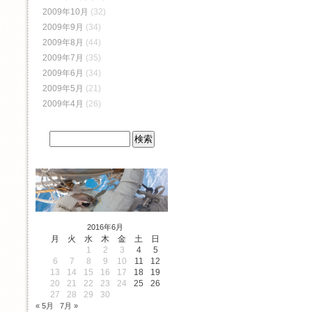
2009年10月
(32)
2009年9月
(34)
2009年8月
(44)
2009年7月
(35)
2009年6月
(34)
2009年5月
(21)
2009年4月
(26)
2016年6月
月
火
水
木
金
土
日
1
2
3
4
5
6
7
8
9
10
11
12
13
14
15
16
17
18
19
20
21
22
23
24
25
26
27
28
29
30
« 5月
7月 »