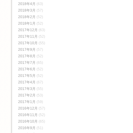
2018年4月
(63)
2018年3月
(57)
2018年2月
(52)
2018年1月
(52)
2017年12月
(63)
2017年11月
(52)
2017年10月
(55)
2017年9月
(57)
2017年8月
(52)
2017年7月
(65)
2017年6月
(52)
2017年5月
(52)
2017年4月
(67)
2017年3月
(55)
2017年2月
(53)
2017年1月
(59)
2016年12月
(57)
2016年11月
(52)
2016年10月
(65)
2016年9月
(51)