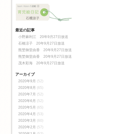
最近の記事
小野麻利江 20年9月27日放送
石橋涼子 20年9月27日放送
熊埜御堂由香 20年9月27日放送
熊埜御堂由香 20年9月27日放送
茂木彩海 20年9月27日放送
アーカイブ
2020年9月
(52)
2020年8月
(65)
2020年7月
(52)
2020年6月
(52)
2020年5月
(65)
2020年4月
(53)
2020年3月
(60)
2020年2月
(57)
2020年1月
(52)