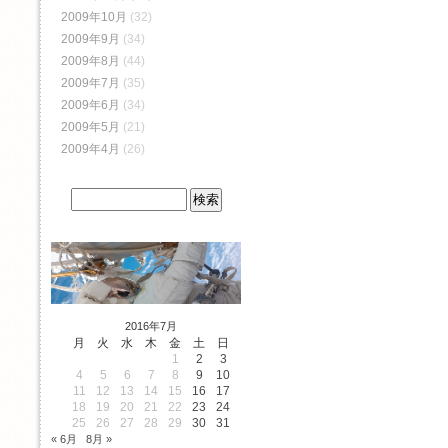
2009年10月
(32)
2009年9月
(34)
2009年8月
(44)
2009年7月
(35)
2009年6月
(34)
2009年5月
(21)
2009年4月
(26)
2016年7月
月
火
水
木
金
土
日
1
2
3
4
5
6
7
8
9
10
11
12
13
14
15
16
17
18
19
20
21
22
23
24
25
26
27
28
29
30
31
« 6月
8月 »