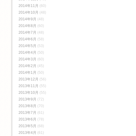
2014年11月
(60)
2014年10月
(48)
2014年9月
(48)
2014年8月
(60)
2014年7月
(48)
2014年6月
(58)
2014年5月
(53)
2014年4月
(50)
2014年3月
(60)
2014年2月
(45)
2014年1月
(50)
2013年12月
(56)
2013年11月
(55)
2013年10月
(55)
2013年9月
(72)
2013年8月
(70)
2013年7月
(61)
2013年6月
(78)
2013年5月
(68)
2013年4月
(61)