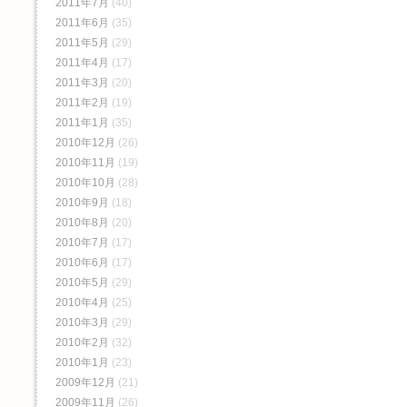
2011年7月
(40)
2011年6月
(35)
2011年5月
(29)
2011年4月
(17)
2011年3月
(20)
2011年2月
(19)
2011年1月
(35)
2010年12月
(26)
2010年11月
(19)
2010年10月
(28)
2010年9月
(18)
2010年8月
(20)
2010年7月
(17)
2010年6月
(17)
2010年5月
(29)
2010年4月
(25)
2010年3月
(29)
2010年2月
(32)
2010年1月
(23)
2009年12月
(21)
2009年11月
(26)