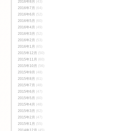
2016年8月
(43)
2016年7月
(64)
2016年6月
(52)
2016年5月
(60)
2016年4月
(49)
2016年3月
(52)
2016年2月
(53)
2016年1月
(65)
2015年12月
(50)
2015年11月
(60)
2015年10月
(56)
2015年9月
(48)
2015年8月
(61)
2015年7月
(48)
2015年6月
(47)
2015年5月
(60)
2015年4月
(48)
2015年3月
(62)
2015年2月
(47)
2015年1月
(55)
2014年12月
(45)