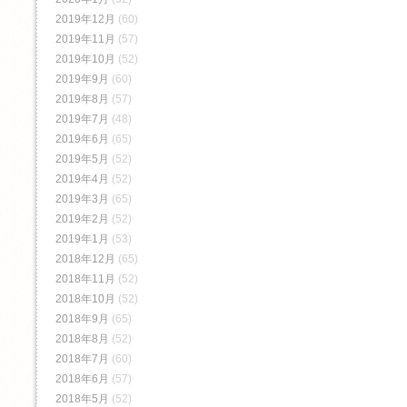
2019年12月
(60)
2019年11月
(57)
2019年10月
(52)
2019年9月
(60)
2019年8月
(57)
2019年7月
(48)
2019年6月
(65)
2019年5月
(52)
2019年4月
(52)
2019年3月
(65)
2019年2月
(52)
2019年1月
(53)
2018年12月
(65)
2018年11月
(52)
2018年10月
(52)
2018年9月
(65)
2018年8月
(52)
2018年7月
(60)
2018年6月
(57)
2018年5月
(52)