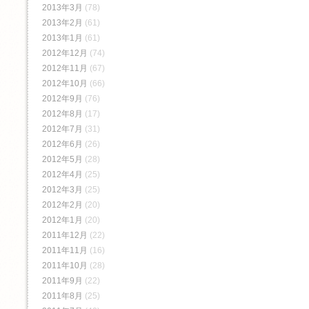
2013年3月
(78)
2013年2月
(61)
2013年1月
(61)
2012年12月
(74)
2012年11月
(67)
2012年10月
(66)
2012年9月
(76)
2012年8月
(17)
2012年7月
(31)
2012年6月
(26)
2012年5月
(28)
2012年4月
(25)
2012年3月
(25)
2012年2月
(20)
2012年1月
(20)
2011年12月
(22)
2011年11月
(16)
2011年10月
(28)
2011年9月
(22)
2011年8月
(25)