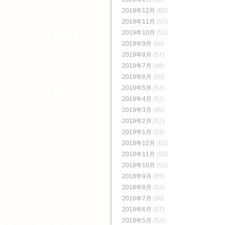
2019年12月
(60)
2019年11月
(57)
2019年10月
(52)
2019年9月
(60)
2019年8月
(57)
2019年7月
(48)
2019年6月
(65)
2019年5月
(52)
2019年4月
(52)
2019年3月
(65)
2019年2月
(52)
2019年1月
(53)
2018年12月
(65)
2018年11月
(52)
2018年10月
(52)
2018年9月
(65)
2018年8月
(52)
2018年7月
(60)
2018年6月
(57)
2018年5月
(52)