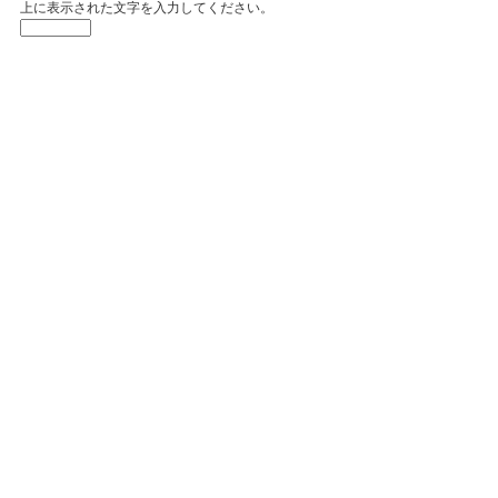
上に表示された文字を入力してください。