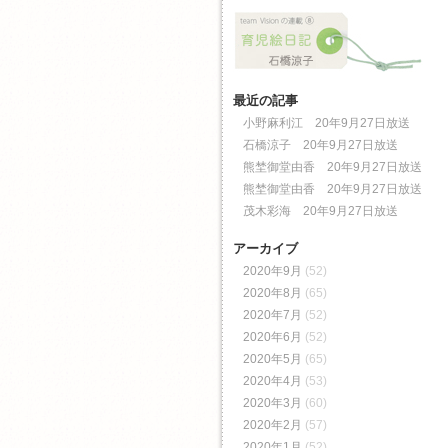
最近の記事
小野麻利江 20年9月27日放送
石橋涼子 20年9月27日放送
熊埜御堂由香 20年9月27日放送
熊埜御堂由香 20年9月27日放送
茂木彩海 20年9月27日放送
アーカイブ
2020年9月
(52)
2020年8月
(65)
2020年7月
(52)
2020年6月
(52)
2020年5月
(65)
2020年4月
(53)
2020年3月
(60)
2020年2月
(57)
2020年1月
(52)