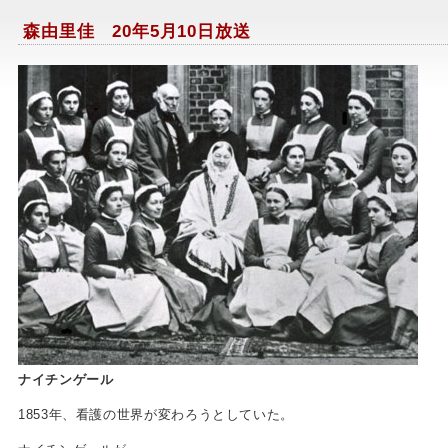
森由里佳 20年5月10日放送
ナイチンゲール
1853年、看護の世界が変わろうとしていた。