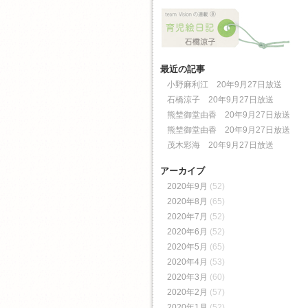
最近の記事
小野麻利江 20年9月27日放送
石橋涼子 20年9月27日放送
熊埜御堂由香 20年9月27日放送
熊埜御堂由香 20年9月27日放送
茂木彩海 20年9月27日放送
アーカイブ
2020年9月
(52)
2020年8月
(65)
2020年7月
(52)
2020年6月
(52)
2020年5月
(65)
2020年4月
(53)
2020年3月
(60)
2020年2月
(57)
2020年1月
(52)