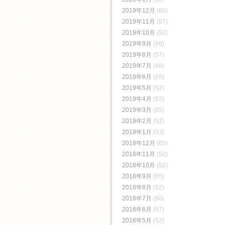
2019年12月
(60)
2019年11月
(57)
2019年10月
(52)
2019年9月
(60)
2019年8月
(57)
2019年7月
(48)
2019年6月
(65)
2019年5月
(52)
2019年4月
(52)
2019年3月
(65)
2019年2月
(52)
2019年1月
(53)
2018年12月
(65)
2018年11月
(52)
2018年10月
(52)
2018年9月
(65)
2018年8月
(52)
2018年7月
(60)
2018年6月
(57)
2018年5月
(52)