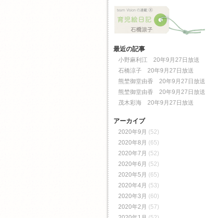
最近の記事
小野麻利江 20年9月27日放送
石橋涼子 20年9月27日放送
熊埜御堂由香 20年9月27日放送
熊埜御堂由香 20年9月27日放送
茂木彩海 20年9月27日放送
アーカイブ
2020年9月
(52)
2020年8月
(65)
2020年7月
(52)
2020年6月
(52)
2020年5月
(65)
2020年4月
(53)
2020年3月
(60)
2020年2月
(57)
2020年1月
(52)