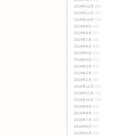
2019年12月
(60)
2019年11月
(57)
2019年10月
(52)
2019年9月
(60)
2019年8月
(57)
2019年7月
(48)
2019年6月
(65)
2019年5月
(52)
2019年4月
(52)
2019年3月
(65)
2019年2月
(52)
2019年1月
(53)
2018年12月
(65)
2018年11月
(52)
2018年10月
(52)
2018年9月
(65)
2018年8月
(52)
2018年7月
(60)
2018年6月
(57)
2018年5月
(52)