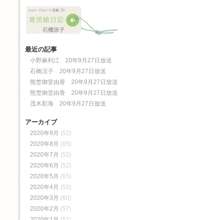
最近の記事
小野麻利江 20年9月27日放送
石橋涼子 20年9月27日放送
熊埜御堂由香 20年9月27日放送
熊埜御堂由香 20年9月27日放送
茂木彩海 20年9月27日放送
アーカイブ
2020年9月
(52)
2020年8月
(65)
2020年7月
(52)
2020年6月
(52)
2020年5月
(65)
2020年4月
(53)
2020年3月
(60)
2020年2月
(57)
2020年1月
(52)