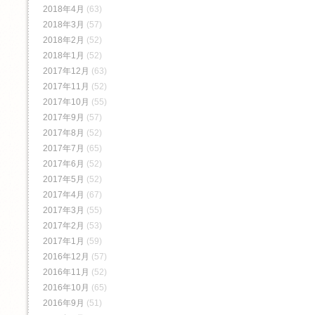
2018年4月
(63)
2018年3月
(57)
2018年2月
(52)
2018年1月
(52)
2017年12月
(63)
2017年11月
(52)
2017年10月
(55)
2017年9月
(57)
2017年8月
(52)
2017年7月
(65)
2017年6月
(52)
2017年5月
(52)
2017年4月
(67)
2017年3月
(55)
2017年2月
(53)
2017年1月
(59)
2016年12月
(57)
2016年11月
(52)
2016年10月
(65)
2016年9月
(51)