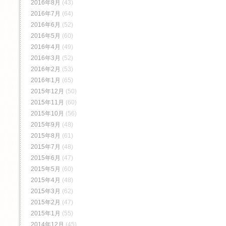
2016年8月
(43)
2016年7月
(64)
2016年6月
(52)
2016年5月
(60)
2016年4月
(49)
2016年3月
(52)
2016年2月
(53)
2016年1月
(65)
2015年12月
(50)
2015年11月
(60)
2015年10月
(56)
2015年9月
(48)
2015年8月
(61)
2015年7月
(48)
2015年6月
(47)
2015年5月
(60)
2015年4月
(48)
2015年3月
(62)
2015年2月
(47)
2015年1月
(55)
2014年12月
(45)