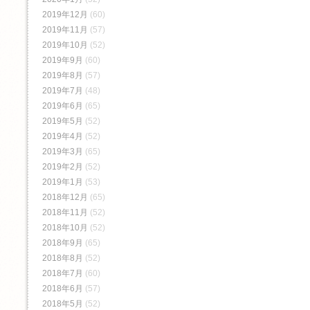
2019年12月
(60)
2019年11月
(57)
2019年10月
(52)
2019年9月
(60)
2019年8月
(57)
2019年7月
(48)
2019年6月
(65)
2019年5月
(52)
2019年4月
(52)
2019年3月
(65)
2019年2月
(52)
2019年1月
(53)
2018年12月
(65)
2018年11月
(52)
2018年10月
(52)
2018年9月
(65)
2018年8月
(52)
2018年7月
(60)
2018年6月
(57)
2018年5月
(52)