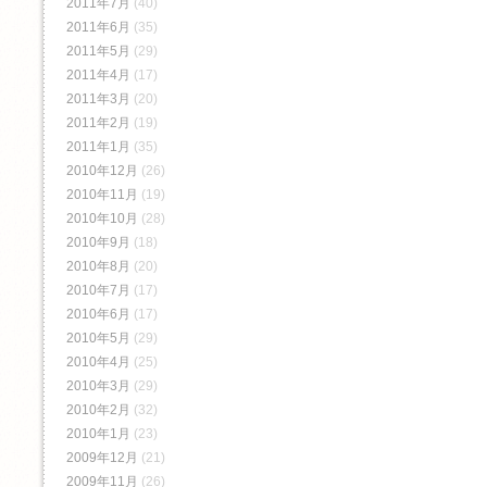
2011年7月
(40)
2011年6月
(35)
2011年5月
(29)
2011年4月
(17)
2011年3月
(20)
2011年2月
(19)
2011年1月
(35)
2010年12月
(26)
2010年11月
(19)
2010年10月
(28)
2010年9月
(18)
2010年8月
(20)
2010年7月
(17)
2010年6月
(17)
2010年5月
(29)
2010年4月
(25)
2010年3月
(29)
2010年2月
(32)
2010年1月
(23)
2009年12月
(21)
2009年11月
(26)