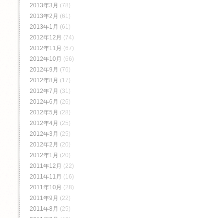
2013年3月
(78)
2013年2月
(61)
2013年1月
(61)
2012年12月
(74)
2012年11月
(67)
2012年10月
(66)
2012年9月
(76)
2012年8月
(17)
2012年7月
(31)
2012年6月
(26)
2012年5月
(28)
2012年4月
(25)
2012年3月
(25)
2012年2月
(20)
2012年1月
(20)
2011年12月
(22)
2011年11月
(16)
2011年10月
(28)
2011年9月
(22)
2011年8月
(25)