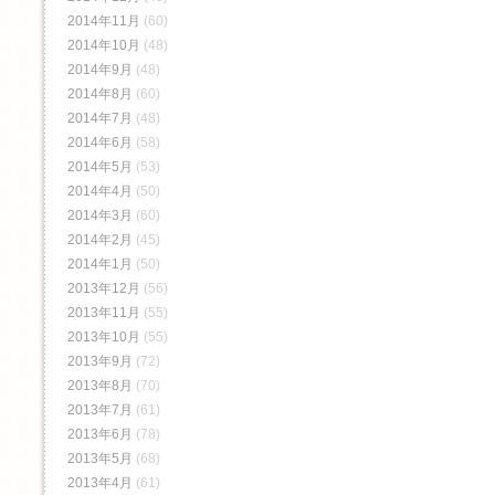
2014年11月
(60)
2014年10月
(48)
2014年9月
(48)
2014年8月
(60)
2014年7月
(48)
2014年6月
(58)
2014年5月
(53)
2014年4月
(50)
2014年3月
(60)
2014年2月
(45)
2014年1月
(50)
2013年12月
(56)
2013年11月
(55)
2013年10月
(55)
2013年9月
(72)
2013年8月
(70)
2013年7月
(61)
2013年6月
(78)
2013年5月
(68)
2013年4月
(61)