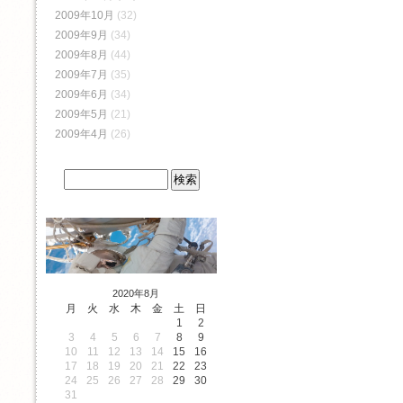
2009年10月
(32)
2009年9月
(34)
2009年8月
(44)
2009年7月
(35)
2009年6月
(34)
2009年5月
(21)
2009年4月
(26)
2020年8月
月
火
水
木
金
土
日
1
2
3
4
5
6
7
8
9
10
11
12
13
14
15
16
17
18
19
20
21
22
23
24
25
26
27
28
29
30
31