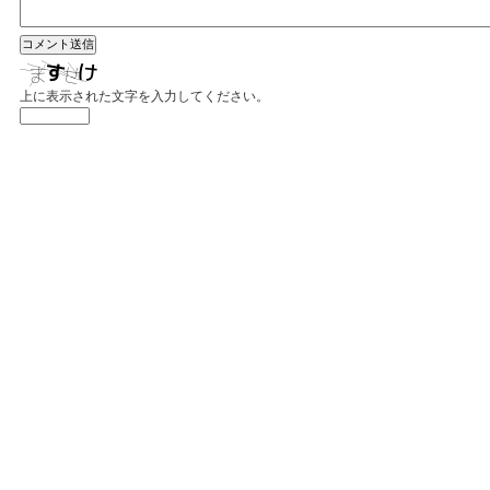
上に表示された文字を入力してください。