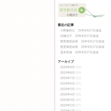
最近の記事
小野麻利江 20年9月27日放送
石橋涼子 20年9月27日放送
熊埜御堂由香 20年9月27日放送
熊埜御堂由香 20年9月27日放送
茂木彩海 20年9月27日放送
アーカイブ
2020年9月
(52)
2020年8月
(65)
2020年7月
(52)
2020年6月
(52)
2020年5月
(65)
2020年4月
(53)
2020年3月
(60)
2020年2月
(57)
2020年1月
(52)