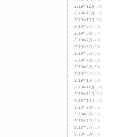
2019年12月
(60)
2019年11月
(57)
2019年10月
(52)
2019年9月
(60)
2019年8月
(57)
2019年7月
(48)
2019年6月
(65)
2019年5月
(52)
2019年4月
(52)
2019年3月
(65)
2019年2月
(52)
2019年1月
(53)
2018年12月
(65)
2018年11月
(52)
2018年10月
(52)
2018年9月
(65)
2018年8月
(52)
2018年7月
(60)
2018年6月
(57)
2018年5月
(52)