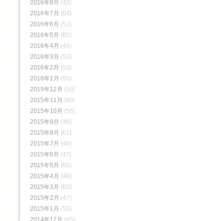
2016年8月
(43)
2016年7月
(64)
2016年6月
(52)
2016年5月
(60)
2016年4月
(49)
2016年3月
(52)
2016年2月
(53)
2016年1月
(65)
2015年12月
(50)
2015年11月
(60)
2015年10月
(56)
2015年9月
(48)
2015年8月
(61)
2015年7月
(48)
2015年6月
(47)
2015年5月
(60)
2015年4月
(48)
2015年3月
(62)
2015年2月
(47)
2015年1月
(55)
2014年12月
(45)