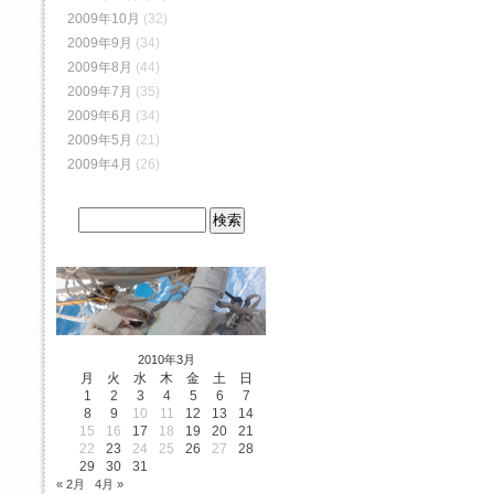
2009年10月
(32)
2009年9月
(34)
2009年8月
(44)
2009年7月
(35)
2009年6月
(34)
2009年5月
(21)
2009年4月
(26)
2010年3月
月
火
水
木
金
土
日
1
2
3
4
5
6
7
8
9
10
11
12
13
14
15
16
17
18
19
20
21
22
23
24
25
26
27
28
29
30
31
« 2月
4月 »