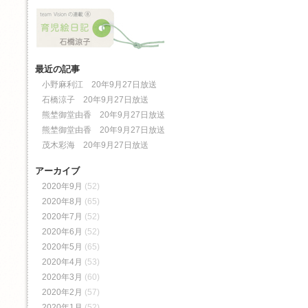
最近の記事
小野麻利江 20年9月27日放送
石橋涼子 20年9月27日放送
熊埜御堂由香 20年9月27日放送
熊埜御堂由香 20年9月27日放送
茂木彩海 20年9月27日放送
アーカイブ
2020年9月
(52)
2020年8月
(65)
2020年7月
(52)
2020年6月
(52)
2020年5月
(65)
2020年4月
(53)
2020年3月
(60)
2020年2月
(57)
2020年1月
(52)