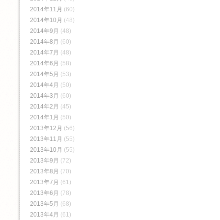
2014年11月
(60)
2014年10月
(48)
2014年9月
(48)
2014年8月
(60)
2014年7月
(48)
2014年6月
(58)
2014年5月
(53)
2014年4月
(50)
2014年3月
(60)
2014年2月
(45)
2014年1月
(50)
2013年12月
(56)
2013年11月
(55)
2013年10月
(55)
2013年9月
(72)
2013年8月
(70)
2013年7月
(61)
2013年6月
(78)
2013年5月
(68)
2013年4月
(61)