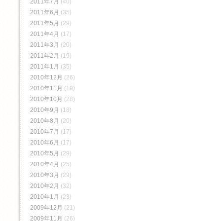
2011年7月
(40)
2011年6月
(35)
2011年5月
(29)
2011年4月
(17)
2011年3月
(20)
2011年2月
(19)
2011年1月
(35)
2010年12月
(26)
2010年11月
(19)
2010年10月
(28)
2010年9月
(18)
2010年8月
(20)
2010年7月
(17)
2010年6月
(17)
2010年5月
(29)
2010年4月
(25)
2010年3月
(29)
2010年2月
(32)
2010年1月
(23)
2009年12月
(21)
2009年11月
(26)