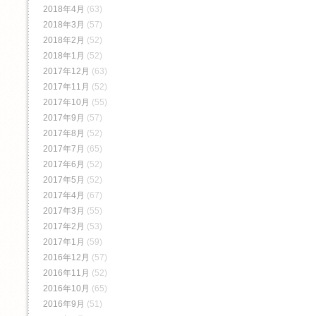
2018年4月
(63)
2018年3月
(57)
2018年2月
(52)
2018年1月
(52)
2017年12月
(63)
2017年11月
(52)
2017年10月
(55)
2017年9月
(57)
2017年8月
(52)
2017年7月
(65)
2017年6月
(52)
2017年5月
(52)
2017年4月
(67)
2017年3月
(55)
2017年2月
(53)
2017年1月
(59)
2016年12月
(57)
2016年11月
(52)
2016年10月
(65)
2016年9月
(51)