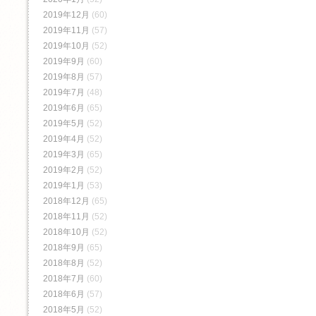
2019年12月
(60)
2019年11月
(57)
2019年10月
(52)
2019年9月
(60)
2019年8月
(57)
2019年7月
(48)
2019年6月
(65)
2019年5月
(52)
2019年4月
(52)
2019年3月
(65)
2019年2月
(52)
2019年1月
(53)
2018年12月
(65)
2018年11月
(52)
2018年10月
(52)
2018年9月
(65)
2018年8月
(52)
2018年7月
(60)
2018年6月
(57)
2018年5月
(52)