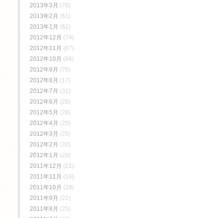
2013年3月
(78)
2013年2月
(61)
2013年1月
(61)
2012年12月
(74)
2012年11月
(67)
2012年10月
(66)
2012年9月
(76)
2012年8月
(17)
2012年7月
(31)
2012年6月
(26)
2012年5月
(28)
2012年4月
(25)
2012年3月
(25)
2012年2月
(20)
2012年1月
(20)
2011年12月
(22)
2011年11月
(16)
2011年10月
(28)
2011年9月
(22)
2011年8月
(25)