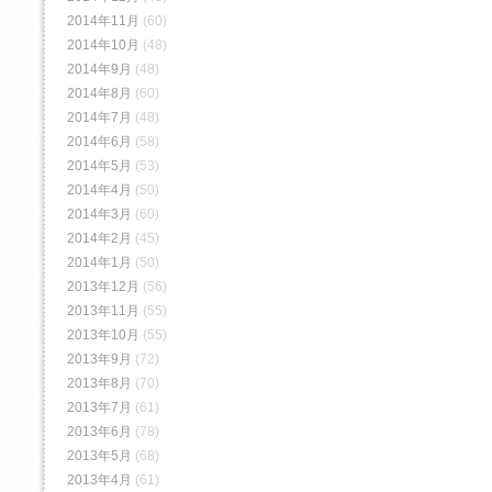
2014年11月
(60)
2014年10月
(48)
2014年9月
(48)
2014年8月
(60)
2014年7月
(48)
2014年6月
(58)
2014年5月
(53)
2014年4月
(50)
2014年3月
(60)
2014年2月
(45)
2014年1月
(50)
2013年12月
(56)
2013年11月
(55)
2013年10月
(55)
2013年9月
(72)
2013年8月
(70)
2013年7月
(61)
2013年6月
(78)
2013年5月
(68)
2013年4月
(61)