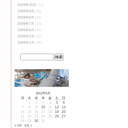
2009年10月
(32)
2009年9月
(34)
2009年8月
(44)
2009年7月
(35)
2009年6月
(34)
2009年5月
(21)
2009年4月
(26)
2012年5月
月
火
水
木
金
土
日
1
2
3
4
5
6
7
8
9
10
11
12
13
14
15
16
17
18
19
20
21
22
23
24
25
26
27
28
29
30
31
« 4月
6月 »