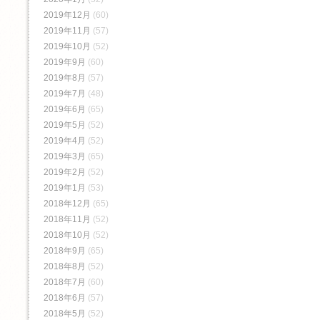
2019年12月
(60)
2019年11月
(57)
2019年10月
(52)
2019年9月
(60)
2019年8月
(57)
2019年7月
(48)
2019年6月
(65)
2019年5月
(52)
2019年4月
(52)
2019年3月
(65)
2019年2月
(52)
2019年1月
(53)
2018年12月
(65)
2018年11月
(52)
2018年10月
(52)
2018年9月
(65)
2018年8月
(52)
2018年7月
(60)
2018年6月
(57)
2018年5月
(52)