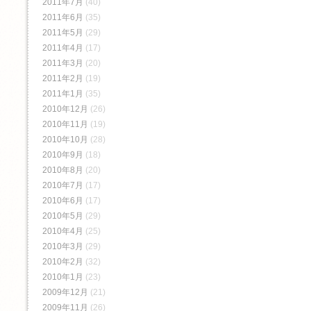
2011年7月
(40)
2011年6月
(35)
2011年5月
(29)
2011年4月
(17)
2011年3月
(20)
2011年2月
(19)
2011年1月
(35)
2010年12月
(26)
2010年11月
(19)
2010年10月
(28)
2010年9月
(18)
2010年8月
(20)
2010年7月
(17)
2010年6月
(17)
2010年5月
(29)
2010年4月
(25)
2010年3月
(29)
2010年2月
(32)
2010年1月
(23)
2009年12月
(21)
2009年11月
(26)