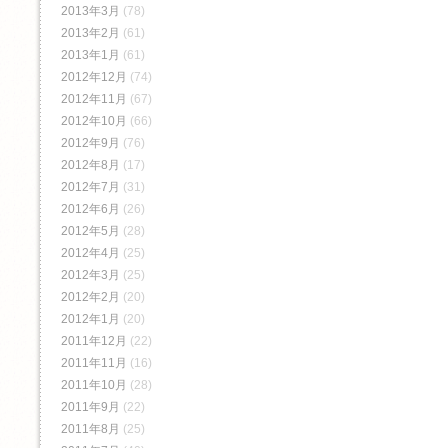
2013年3月
(78)
2013年2月
(61)
2013年1月
(61)
2012年12月
(74)
2012年11月
(67)
2012年10月
(66)
2012年9月
(76)
2012年8月
(17)
2012年7月
(31)
2012年6月
(26)
2012年5月
(28)
2012年4月
(25)
2012年3月
(25)
2012年2月
(20)
2012年1月
(20)
2011年12月
(22)
2011年11月
(16)
2011年10月
(28)
2011年9月
(22)
2011年8月
(25)