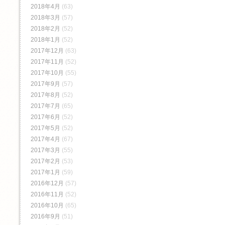
2018年4月
(63)
2018年3月
(57)
2018年2月
(52)
2018年1月
(52)
2017年12月
(63)
2017年11月
(52)
2017年10月
(55)
2017年9月
(57)
2017年8月
(52)
2017年7月
(65)
2017年6月
(52)
2017年5月
(52)
2017年4月
(67)
2017年3月
(55)
2017年2月
(53)
2017年1月
(59)
2016年12月
(57)
2016年11月
(52)
2016年10月
(65)
2016年9月
(51)