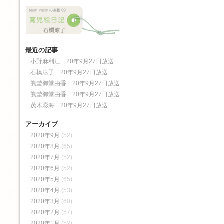
最近の記事
小野麻利江 20年9月27日放送
石橋涼子 20年9月27日放送
熊埜御堂由香 20年9月27日放送
熊埜御堂由香 20年9月27日放送
茂木彩海 20年9月27日放送
アーカイブ
2020年9月
(52)
2020年8月
(65)
2020年7月
(52)
2020年6月
(52)
2020年5月
(65)
2020年4月
(53)
2020年3月
(60)
2020年2月
(57)
2020年1月
(52)