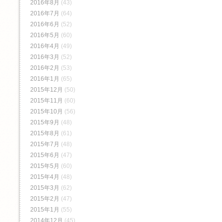
2016年8月
(43)
2016年7月
(64)
2016年6月
(52)
2016年5月
(60)
2016年4月
(49)
2016年3月
(52)
2016年2月
(53)
2016年1月
(65)
2015年12月
(50)
2015年11月
(60)
2015年10月
(56)
2015年9月
(48)
2015年8月
(61)
2015年7月
(48)
2015年6月
(47)
2015年5月
(60)
2015年4月
(48)
2015年3月
(62)
2015年2月
(47)
2015年1月
(55)
2014年12月
(45)