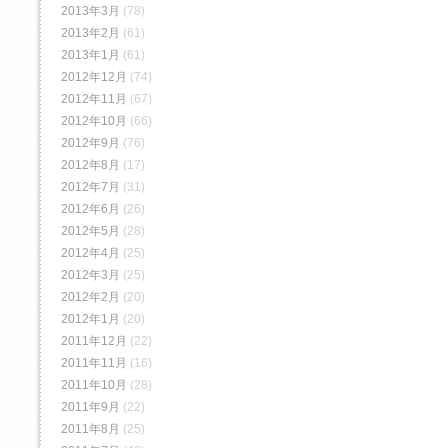
2013年3月
(78)
2013年2月
(61)
2013年1月
(61)
2012年12月
(74)
2012年11月
(67)
2012年10月
(66)
2012年9月
(76)
2012年8月
(17)
2012年7月
(31)
2012年6月
(26)
2012年5月
(28)
2012年4月
(25)
2012年3月
(25)
2012年2月
(20)
2012年1月
(20)
2011年12月
(22)
2011年11月
(16)
2011年10月
(28)
2011年9月
(22)
2011年8月
(25)