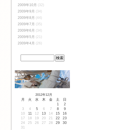
2009年10月
(32)
2009年9月
(34)
2009年8月
(44)
2009年7月
(35)
2009年6月
(34)
2009年5月
(21)
2009年4月
(26)
2012年12月
月
火
水
木
金
土
日
1
2
3
4
5
6
7
8
9
10
11
12
13
14
15
16
17
18
19
20
21
22
23
24
25
26
27
28
29
30
31