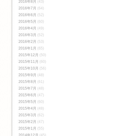
2016年8月
(43)
2016年7月
(64)
2016年6月
(52)
2016年5月
(60)
2016年4月
(49)
2016年3月
(52)
2016年2月
(53)
2016年1月
(65)
2015年12月
(50)
2015年11月
(60)
2015年10月
(56)
2015年9月
(48)
2015年8月
(61)
2015年7月
(48)
2015年6月
(47)
2015年5月
(60)
2015年4月
(48)
2015年3月
(62)
2015年2月
(47)
2015年1月
(55)
2014年12月
(45)