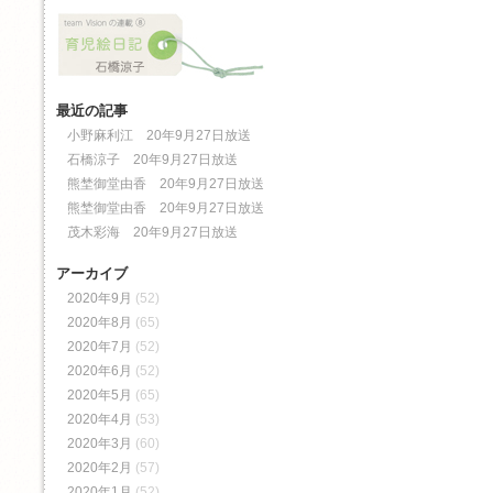
最近の記事
小野麻利江 20年9月27日放送
石橋涼子 20年9月27日放送
熊埜御堂由香 20年9月27日放送
熊埜御堂由香 20年9月27日放送
茂木彩海 20年9月27日放送
アーカイブ
2020年9月
(52)
2020年8月
(65)
2020年7月
(52)
2020年6月
(52)
2020年5月
(65)
2020年4月
(53)
2020年3月
(60)
2020年2月
(57)
2020年1月
(52)