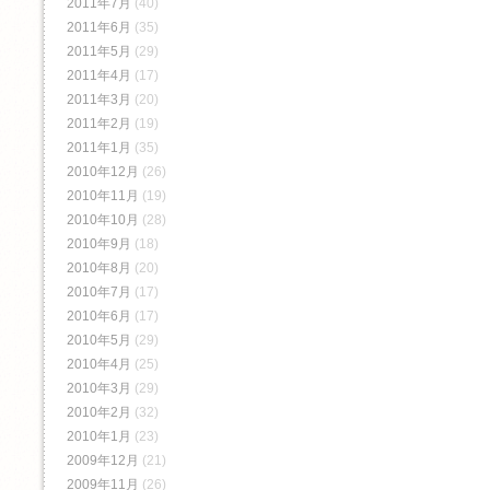
2011年7月
(40)
2011年6月
(35)
2011年5月
(29)
2011年4月
(17)
2011年3月
(20)
2011年2月
(19)
2011年1月
(35)
2010年12月
(26)
2010年11月
(19)
2010年10月
(28)
2010年9月
(18)
2010年8月
(20)
2010年7月
(17)
2010年6月
(17)
2010年5月
(29)
2010年4月
(25)
2010年3月
(29)
2010年2月
(32)
2010年1月
(23)
2009年12月
(21)
2009年11月
(26)