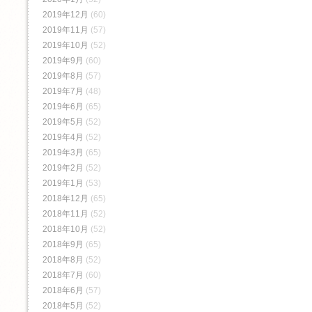
2019年12月
(60)
2019年11月
(57)
2019年10月
(52)
2019年9月
(60)
2019年8月
(57)
2019年7月
(48)
2019年6月
(65)
2019年5月
(52)
2019年4月
(52)
2019年3月
(65)
2019年2月
(52)
2019年1月
(53)
2018年12月
(65)
2018年11月
(52)
2018年10月
(52)
2018年9月
(65)
2018年8月
(52)
2018年7月
(60)
2018年6月
(57)
2018年5月
(52)