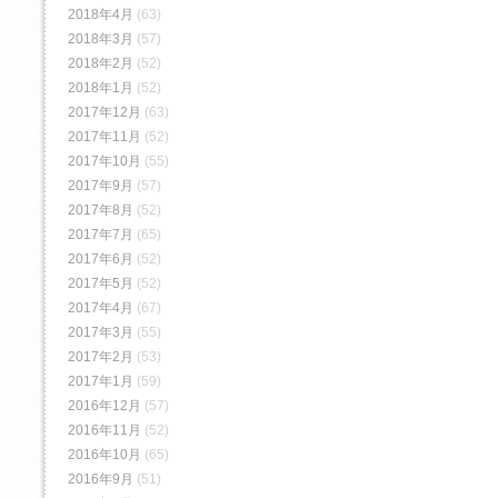
2018年4月
(63)
2018年3月
(57)
2018年2月
(52)
2018年1月
(52)
2017年12月
(63)
2017年11月
(52)
2017年10月
(55)
2017年9月
(57)
2017年8月
(52)
2017年7月
(65)
2017年6月
(52)
2017年5月
(52)
2017年4月
(67)
2017年3月
(55)
2017年2月
(53)
2017年1月
(59)
2016年12月
(57)
2016年11月
(52)
2016年10月
(65)
2016年9月
(51)