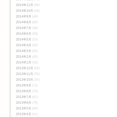
2014年11月
(60)
2014年10月
(48)
2014年9月
(48)
2014年8月
(60)
2014年7月
(48)
2014年6月
(58)
2014年5月
(53)
2014年4月
(50)
2014年3月
(60)
2014年2月
(45)
2014年1月
(50)
2013年12月
(56)
2013年11月
(55)
2013年10月
(55)
2013年9月
(72)
2013年8月
(70)
2013年7月
(61)
2013年6月
(78)
2013年5月
(68)
2013年4月
(61)