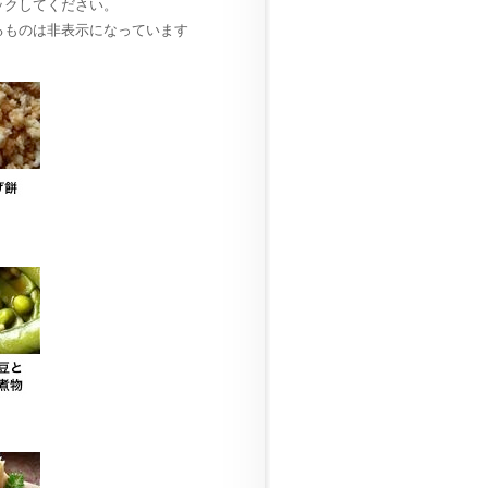
ックしてください。
るものは非表示になっています