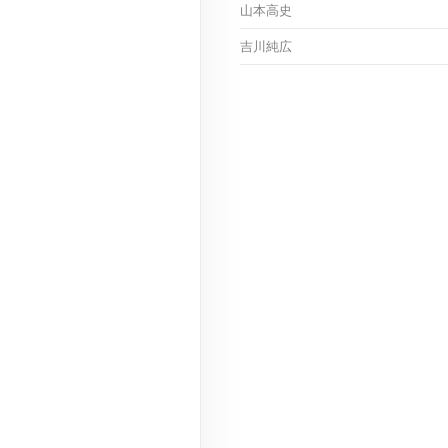
山本高史
吉川純広