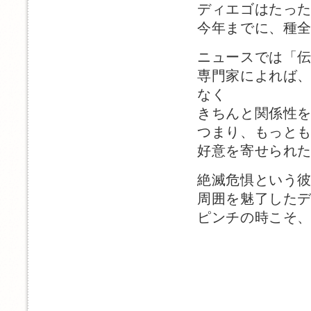
ディエゴはたった
今年までに、種全
ニュースでは「
専門家によれば
なく
きちんと関係性
つまり、もっと
好意を寄せられ
絶滅危惧という
周囲を魅了した
ピンチの時こそ