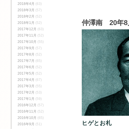
2018年4月
(63)
2018年3月
(57)
2018年2月
(52)
仲澤南 20年
2018年1月
(52)
2017年12月
(63)
2017年11月
(52)
2017年10月
(55)
2017年9月
(57)
2017年8月
(52)
2017年7月
(65)
2017年6月
(52)
2017年5月
(52)
2017年4月
(67)
2017年3月
(55)
2017年2月
(53)
2017年1月
(59)
2016年12月
(57)
2016年11月
(52)
2016年10月
(65)
ヒゲとお札
2016年9月
(51)