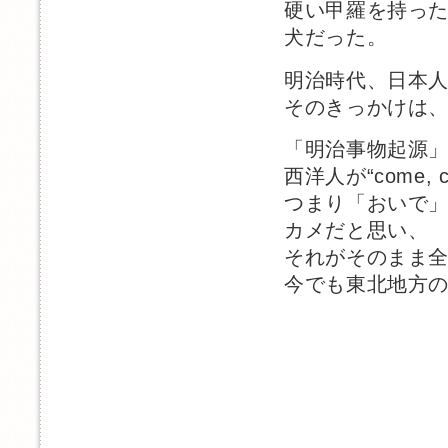
硬い甲羅を持っ
犬だった。
明治時代、日本
そのきっかけは
「明治事物起源
西洋人が“come, c
つまり「おいで
カメだと思い、
それがそのまま
今でも東北地方