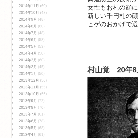
2014年11月
(60)
女性もお札の顔
2014年10月
(48)
新しい千円札の
2014年9月
(48)
ヒゲのおかげで
2014年8月
(60)
2014年7月
(48)
2014年6月
(58)
2014年5月
(53)
2014年4月
(50)
2014年3月
(60)
2014年2月
(45)
村山覚 20年
2014年1月
(50)
2013年12月
(56)
2013年11月
(55)
2013年10月
(55)
2013年9月
(72)
2013年8月
(70)
2013年7月
(61)
2013年6月
(78)
2013年5月
(68)
2013年4月
(61)