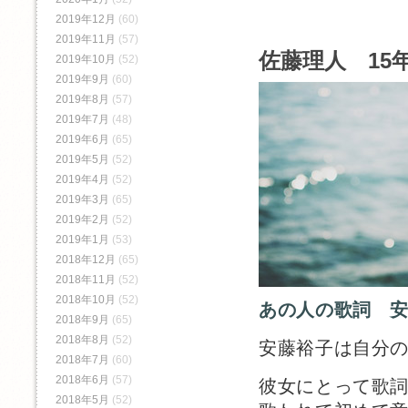
2019年12月
(60)
2019年11月
(57)
佐藤理人 15年
2019年10月
(52)
2019年9月
(60)
2019年8月
(57)
2019年7月
(48)
2019年6月
(65)
2019年5月
(52)
2019年4月
(52)
2019年3月
(65)
2019年2月
(52)
2019年1月
(53)
2018年12月
(65)
2018年11月
(52)
2018年10月
(52)
あの人の歌詞 
2018年9月
(65)
2018年8月
(52)
安藤裕子は自分
2018年7月
(60)
2018年6月
(57)
彼女にとって歌
2018年5月
(52)