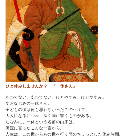
ひと休みしませんか？ 「一休さん」
あわてない、あわてない。ひとやすみ、ひとやすみ。
でおなじみの一休さん。
子どもの頃は何も思わなかったこのセリフ、
大人になるにつれ、深く胸に響くものがある。
ちなみに、一休という名前の由来は、
師匠に言ったこんな一言から。
人生は、この世からあの世へ行く間のちょっとした休み時間。