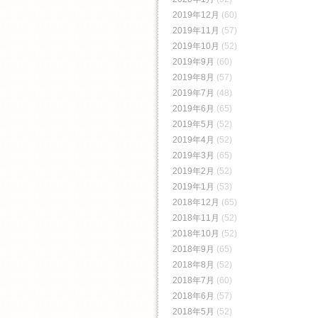
2019年12月
(60)
2019年11月
(57)
2019年10月
(52)
2019年9月
(60)
2019年8月
(57)
2019年7月
(48)
2019年6月
(65)
2019年5月
(52)
2019年4月
(52)
2019年3月
(65)
2019年2月
(52)
2019年1月
(53)
2018年12月
(65)
2018年11月
(52)
2018年10月
(52)
2018年9月
(65)
2018年8月
(52)
2018年7月
(60)
2018年6月
(57)
2018年5月
(52)