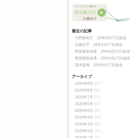
最近の記事
小野麻利江 20年9月27日放送
石橋涼子 20年9月27日放送
熊埜御堂由香 20年9月27日放送
熊埜御堂由香 20年9月27日放送
茂木彩海 20年9月27日放送
アーカイブ
2020年9月
(52)
2020年8月
(65)
2020年7月
(52)
2020年6月
(52)
2020年5月
(65)
2020年4月
(53)
2020年3月
(60)
2020年2月
(57)
2020年1月
(52)