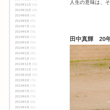
人生の意味は、
2014年11月
(60)
2014年10月
(48)
2014年9月
(48)
2014年8月
(60)
2014年7月
(48)
2014年6月
(58)
2014年5月
(53)
田中真輝 20年
2014年4月
(50)
2014年3月
(60)
2014年2月
(45)
2014年1月
(50)
2013年12月
(56)
2013年11月
(55)
2013年10月
(55)
2013年9月
(72)
2013年8月
(70)
2013年7月
(61)
2013年6月
(78)
2013年5月
(68)
2013年4月
(61)