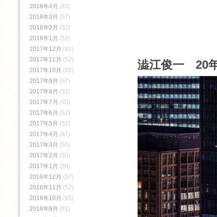
2018年4月
(63)
2018年3月
(57)
2018年2月
(52)
2018年1月
(52)
2017年12月
(63)
2017年11月
(52)
澁江俊一 20年
2017年10月
(55)
2017年9月
(57)
2017年8月
(52)
2017年7月
(65)
2017年6月
(52)
2017年5月
(52)
2017年4月
(67)
2017年3月
(55)
2017年2月
(53)
2017年1月
(59)
2016年12月
(57)
2016年11月
(52)
2016年10月
(65)
2016年9月
(51)