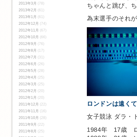
2013年3月
(78)
ちゃんと跳び、
2013年2月
(61)
2013年1月
(61)
為末選手のそれ
2012年12月
(74)
2012年11月
(67)
2012年10月
(66)
2012年9月
(76)
2012年8月
(17)
2012年7月
(31)
2012年6月
(26)
2012年5月
(28)
2012年4月
(25)
2012年3月
(25)
2012年2月
(20)
Air
2012年1月
(20)
ロンドンは遠く
2011年12月
(22)
2011年11月
(16)
女子競泳 ダラ・
2011年10月
(28)
2011年9月
(22)
1984年 17
2011年8月
(25)