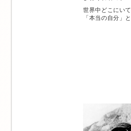
世界中どこにい
「本当の自分」