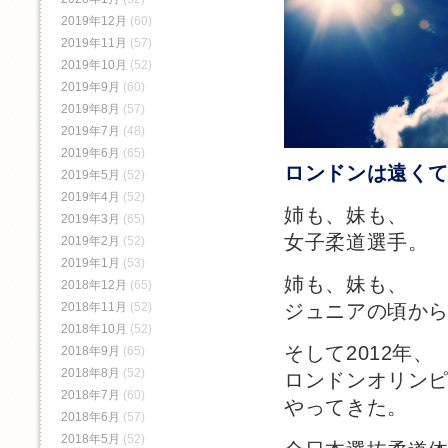
2019年12月
(60)
2019年11月
(57)
2019年10月
(52)
2019年9月
(60)
2019年8月
(57)
2019年7月
(48)
2019年6月
(65)
ロンドンは遠く
2019年5月
(52)
2019年4月
(52)
姉も、妹も、
2019年3月
(65)
女子柔道選手。
2019年2月
(52)
2019年1月
(53)
姉も、妹も、
2018年12月
(65)
2018年11月
(52)
ジュニアの頃か
2018年10月
(52)
そして2012年、
2018年9月
(65)
2018年8月
(52)
ロンドンオリン
2018年7月
(60)
やってきた。
2018年6月
(57)
2018年5月
(52)