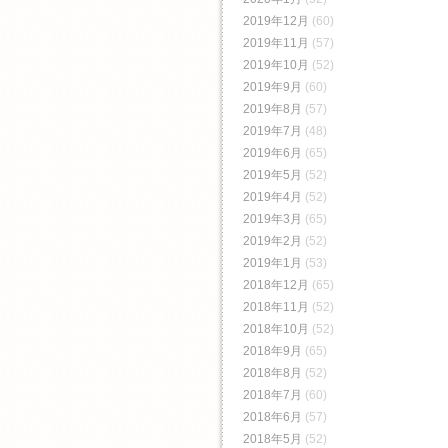
2019年12月
(60)
2019年11月
(57)
2019年10月
(52)
2019年9月
(60)
2019年8月
(57)
2019年7月
(48)
2019年6月
(65)
2019年5月
(52)
2019年4月
(52)
2019年3月
(65)
2019年2月
(52)
2019年1月
(53)
2018年12月
(65)
2018年11月
(52)
2018年10月
(52)
2018年9月
(65)
2018年8月
(52)
2018年7月
(60)
2018年6月
(57)
2018年5月
(52)