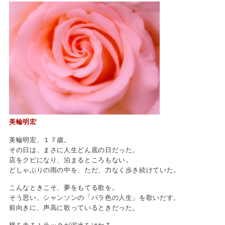
HAPPYBOX
美輪明宏
美輪明宏、１７歳。
その日は、まさに人生どん底の日だった。
店をクビになり、泊まるところもない。
どしゃぶりの雨の中を、ただ、力なく歩き続けていた。
こんなときこそ、夢をもてる歌を。
そう思い、シャンソンの「バラ色の人生」を歌いだす。
前向きに、声高に歌っているときだった。