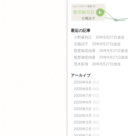
最近の記事
小野麻利江 20年9月27日放送
石橋涼子 20年9月27日放送
熊埜御堂由香 20年9月27日放送
熊埜御堂由香 20年9月27日放送
茂木彩海 20年9月27日放送
アーカイブ
2020年9月
(52)
2020年8月
(65)
2020年7月
(52)
2020年6月
(52)
2020年5月
(65)
2020年4月
(53)
2020年3月
(60)
2020年2月
(57)
2020年1月
(52)