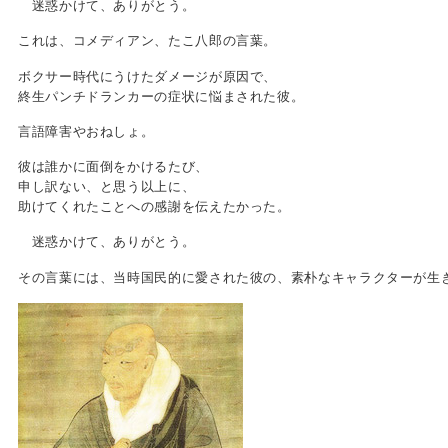
迷惑かけて、ありがとう。
これは、コメディアン、たこ八郎の言葉。
ボクサー時代にうけたダメージが原因で、
終生パンチドランカーの症状に悩まされた彼。
言語障害やおねしょ。
彼は誰かに面倒をかけるたび、
申し訳ない、と思う以上に、
助けてくれたことへの感謝を伝えたかった。
迷惑かけて、ありがとう。
その言葉には、当時国民的に愛された彼の、素朴なキャラクターが生