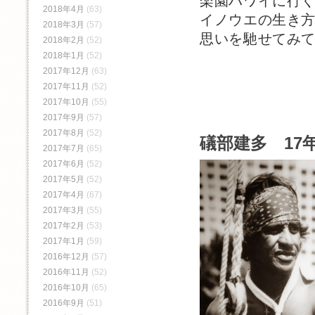
楽園ハワイに行
2018年4月
(63)
イノウエの生き
2018年3月
(57)
思いを馳せてみ
2018年2月
(52)
2018年1月
(52)
2017年12月
(63)
2017年11月
(52)
2017年10月
(55)
2017年9月
(57)
2017年8月
(52)
礒部建多 17年
2017年7月
(65)
2017年6月
(52)
2017年5月
(52)
2017年4月
(67)
2017年3月
(55)
2017年2月
(53)
2017年1月
(59)
2016年12月
(57)
2016年11月
(52)
2016年10月
(65)
2016年9月
(51)