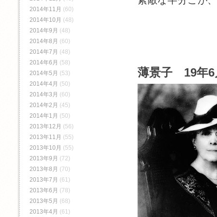
素敵な半分こが
2014年11月
(60)
2014年10月
(48)
2014年9月
(48)
2014年8月
(60)
2014年7月
(48)
2014年6月
(58)
薄景子 19年6
2014年5月
(53)
2014年4月
(50)
2014年3月
(60)
2014年2月
(45)
2014年1月
(50)
2013年12月
(56)
2013年11月
(55)
2013年10月
(55)
2013年9月
(72)
2013年8月
(70)
2013年7月
(61)
2013年6月
(78)
2013年5月
(68)
2013年4月
(61)