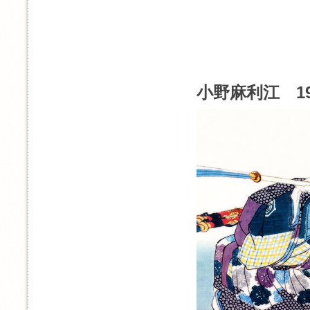
小野麻利江 1