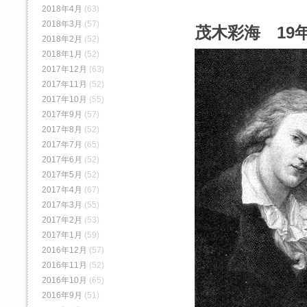
2018年4月
(63)
2018年3月
(57)
茂木彩海 19年
2018年2月
(52)
2018年1月
(52)
2017年12月
(63)
2017年11月
(52)
2017年10月
(55)
2017年9月
(57)
2017年8月
(52)
2017年7月
(65)
2017年6月
(52)
2017年5月
(52)
2017年4月
(67)
2017年3月
(55)
2017年2月
(53)
2017年1月
(59)
2016年12月
(57)
2016年11月
(52)
2016年10月
(65)
2016年9月
(51)