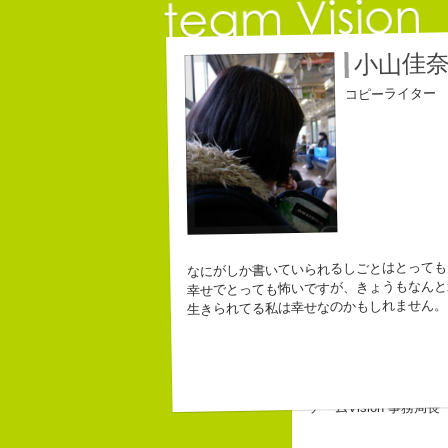
小山佳
コピーライター
なにがしか書いていられるしごとはとっても
幸せでとっても怖いですが、きょうもなんと
生きられてる私は幸せなのかもしれません。
チームVision 事務局長