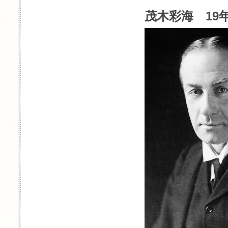
茂木彩海 19年