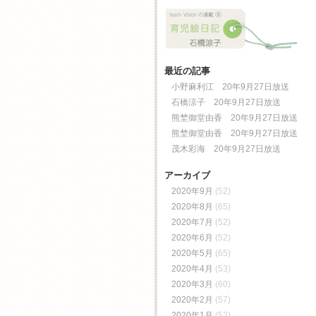
最近の記事
小野麻利江 20年9月27日放送
石橋涼子 20年9月27日放送
熊埜御堂由香 20年9月27日放送
熊埜御堂由香 20年9月27日放送
茂木彩海 20年9月27日放送
アーカイブ
2020年9月
(52)
2020年8月
(65)
2020年7月
(52)
2020年6月
(52)
2020年5月
(65)
2020年4月
(53)
2020年3月
(60)
2020年2月
(57)
2020年1月
(52)