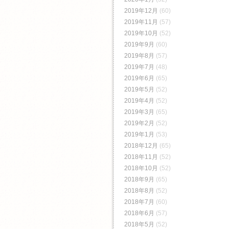
2019年12月
(60)
2019年11月
(57)
2019年10月
(52)
2019年9月
(60)
2019年8月
(57)
2019年7月
(48)
2019年6月
(65)
2019年5月
(52)
2019年4月
(52)
2019年3月
(65)
2019年2月
(52)
2019年1月
(53)
2018年12月
(65)
2018年11月
(52)
2018年10月
(52)
2018年9月
(65)
2018年8月
(52)
2018年7月
(60)
2018年6月
(57)
2018年5月
(52)