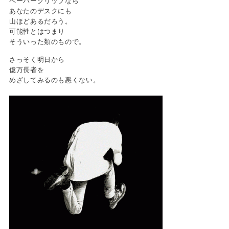
ペーパークリップなら
あなたのデスクにも
山ほどあるだろう。
可能性とはつまり
そういった類のもので。
さっそく明日から
億万長者を
めざしてみるのも悪くない。