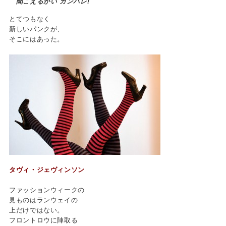
聞こえるかい ガンバレ!
とてつもなく
新しいパンクが、
そこにはあった。
タヴィ・ジェヴィンソン
ファッションウィークの
見ものはランウェイの
上だけではない。
フロントロウに陣取る