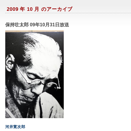
2009 年 10 月 のアーカイブ
保持壮太郎 09年10月31日放送
河井寛次郎