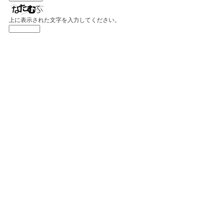
上に表示された文字を入力してください。