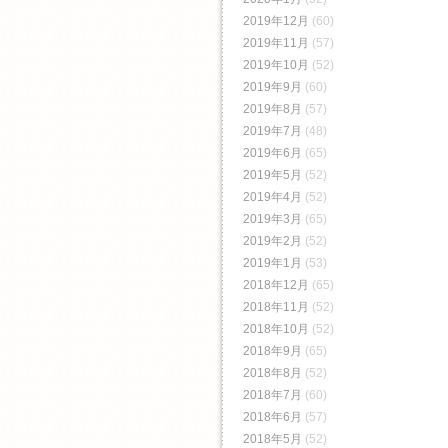
2019年12月
(60)
2019年11月
(57)
2019年10月
(52)
2019年9月
(60)
2019年8月
(57)
2019年7月
(48)
2019年6月
(65)
2019年5月
(52)
2019年4月
(52)
2019年3月
(65)
2019年2月
(52)
2019年1月
(53)
2018年12月
(65)
2018年11月
(52)
2018年10月
(52)
2018年9月
(65)
2018年8月
(52)
2018年7月
(60)
2018年6月
(57)
2018年5月
(52)