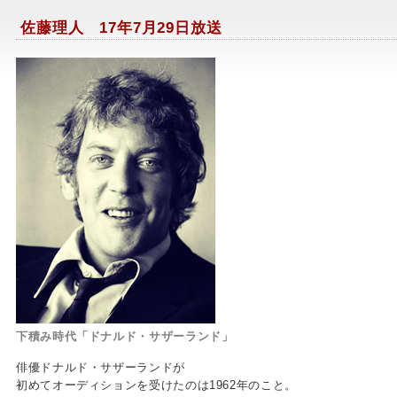
佐藤理人 17年7月29日放送
下積み時代「ドナルド・サザーランド」
俳優ドナルド・サザーランドが
初めてオーディションを受けたのは1962年のこと。