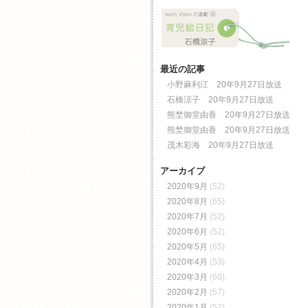
最近の記事
小野麻利江 20年9月27日放送
石橋涼子 20年9月27日放送
熊埜御堂由香 20年9月27日放送
熊埜御堂由香 20年9月27日放送
茂木彩海 20年9月27日放送
アーカイブ
2020年9月
(52)
2020年8月
(65)
2020年7月
(52)
2020年6月
(52)
2020年5月
(65)
2020年4月
(53)
2020年3月
(60)
2020年2月
(57)
2020年1月
(52)