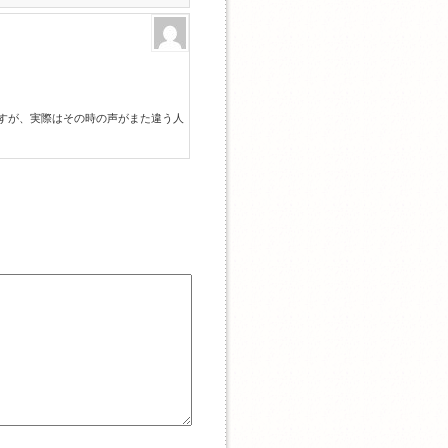
ですが、実際はその時の声がまた違う人