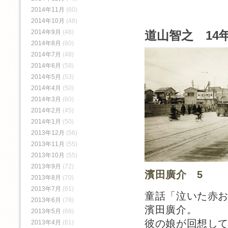
2014年11月
(60)
2014年10月
(48)
道山智之 14年
2014年9月
(48)
2014年8月
(60)
2014年7月
(48)
2014年6月
(58)
2014年5月
(53)
2014年4月
(50)
2014年3月
(60)
2014年2月
(45)
2014年1月
(50)
2013年12月
(56)
2013年11月
(55)
2013年10月
(55)
2013年9月
(72)
濱田廣介 5
2013年8月
(70)
2013年7月
(61)
童話「泣いた赤
2013年6月
(78)
濱田廣介。
2013年5月
(68)
彼の娘が回想し
2013年4月
(61)