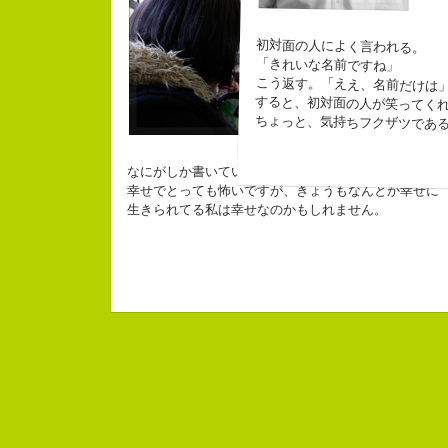
初対面の人によく言われる。
「きれいな名前ですね」
こう返す。「ええ、名前だけは
すると、初対面の人が笑ってく
ちょっと、気持ちフクザツであ
なにがしか書いていられるしごとはとっても
幸せでとっても怖いですが、きょうもなんとか幸せに
生きられてる私は幸せなのかもしれません。