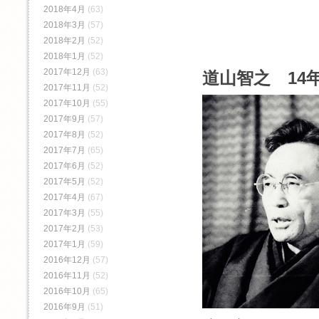
2018年4月
(63)
2018年3月
(57)
2018年2月
(52)
2018年1月
(52)
2017年12月
(63)
道山智之 14年
2017年11月
(52)
2017年10月
(55)
2017年9月
(57)
2017年8月
(52)
2017年7月
(65)
2017年6月
(52)
2017年5月
(52)
2017年4月
(67)
2017年3月
(55)
2017年2月
(53)
2017年1月
(59)
2016年12月
(57)
2016年11月
(52)
2016年10月
(65)
2016年9月
(51)