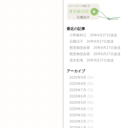
最近の記事
小野麻利江 20年9月27日放送
石橋涼子 20年9月27日放送
熊埜御堂由香 20年9月27日放送
熊埜御堂由香 20年9月27日放送
茂木彩海 20年9月27日放送
アーカイブ
2020年9月
(52)
2020年8月
(65)
2020年7月
(52)
2020年6月
(52)
2020年5月
(65)
2020年4月
(53)
2020年3月
(60)
2020年2月
(57)
2020年1月
(52)