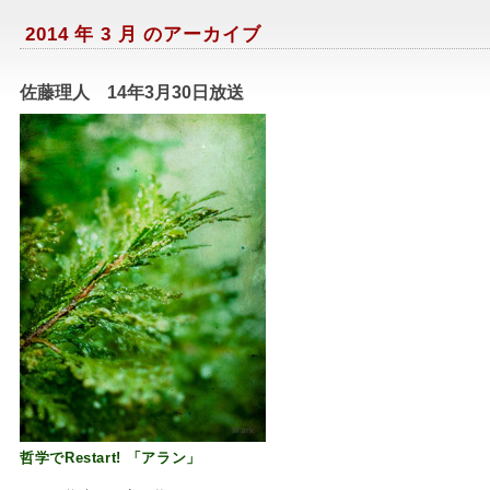
2014 年 3 月 のアーカイブ
佐藤理人 14年3月30日放送
Mark
哲学でRestart! 「アラン」