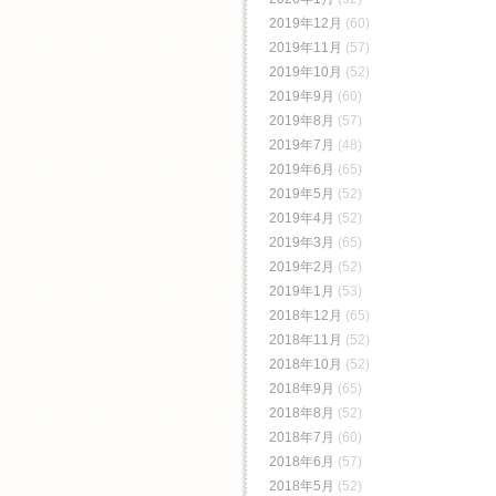
2019年12月
(60)
2019年11月
(57)
2019年10月
(52)
2019年9月
(60)
2019年8月
(57)
2019年7月
(48)
2019年6月
(65)
2019年5月
(52)
2019年4月
(52)
2019年3月
(65)
2019年2月
(52)
2019年1月
(53)
2018年12月
(65)
2018年11月
(52)
2018年10月
(52)
2018年9月
(65)
2018年8月
(52)
2018年7月
(60)
2018年6月
(57)
2018年5月
(52)