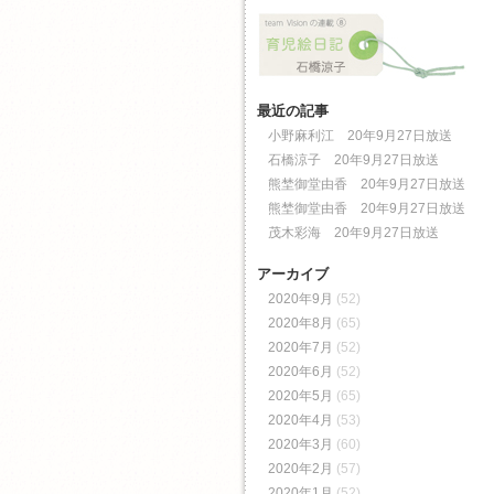
最近の記事
小野麻利江 20年9月27日放送
石橋涼子 20年9月27日放送
熊埜御堂由香 20年9月27日放送
熊埜御堂由香 20年9月27日放送
茂木彩海 20年9月27日放送
アーカイブ
2020年9月
(52)
2020年8月
(65)
2020年7月
(52)
2020年6月
(52)
2020年5月
(65)
2020年4月
(53)
2020年3月
(60)
2020年2月
(57)
2020年1月
(52)