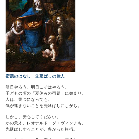
宿題のはなし 先延ばしの偉人
明日やろう。明日こそはやろう。
子どもの頃の「夏休みの宿題」に始まり、
人は、幾つになっても、
気が進まないことを先延ばしにしがち。
しかし、安心してください。
かの天才、レオナルド・ダ・ヴィンチも、
先延ばしすることが、多かった模様。