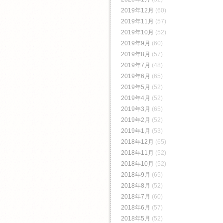
2019年12月
(60)
2019年11月
(57)
2019年10月
(52)
2019年9月
(60)
2019年8月
(57)
2019年7月
(48)
2019年6月
(65)
2019年5月
(52)
2019年4月
(52)
2019年3月
(65)
2019年2月
(52)
2019年1月
(53)
2018年12月
(65)
2018年11月
(52)
2018年10月
(52)
2018年9月
(65)
2018年8月
(52)
2018年7月
(60)
2018年6月
(57)
2018年5月
(52)