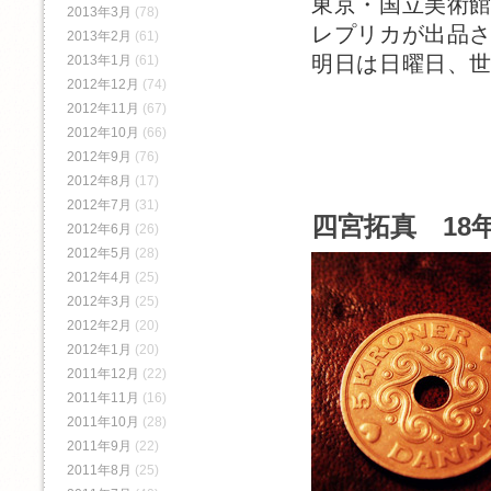
東京・国立美術
2013年3月
(78)
レプリカが出品
2013年2月
(61)
明日は日曜日、
2013年1月
(61)
2012年12月
(74)
2012年11月
(67)
2012年10月
(66)
2012年9月
(76)
2012年8月
(17)
2012年7月
(31)
四宮拓真 18年
2012年6月
(26)
2012年5月
(28)
2012年4月
(25)
2012年3月
(25)
2012年2月
(20)
2012年1月
(20)
2011年12月
(22)
2011年11月
(16)
2011年10月
(28)
2011年9月
(22)
2011年8月
(25)