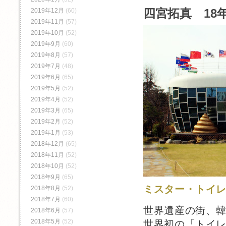
四宮拓真 18年
2019年12月
(60)
2019年11月
(57)
2019年10月
(52)
2019年9月
(60)
2019年8月
(57)
2019年7月
(48)
2019年6月
(65)
2019年5月
(52)
2019年4月
(52)
2019年3月
(65)
2019年2月
(52)
2019年1月
(53)
2018年12月
(65)
2018年11月
(52)
2018年10月
(52)
2018年9月
(65)
ミスター・トイ
2018年8月
(52)
2018年7月
(60)
世界遺産の街、
2018年6月
(57)
2018年5月
(52)
世界初の「トイ