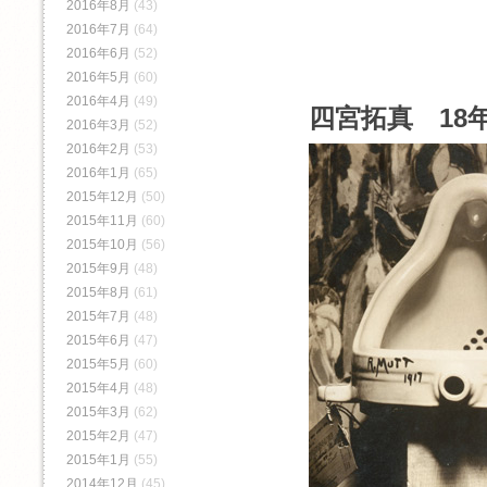
2016年8月
(43)
2016年7月
(64)
2016年6月
(52)
2016年5月
(60)
2016年4月
(49)
四宮拓真 18年
2016年3月
(52)
2016年2月
(53)
2016年1月
(65)
2015年12月
(50)
2015年11月
(60)
2015年10月
(56)
2015年9月
(48)
2015年8月
(61)
2015年7月
(48)
2015年6月
(47)
2015年5月
(60)
2015年4月
(48)
2015年3月
(62)
2015年2月
(47)
2015年1月
(55)
2014年12月
(45)