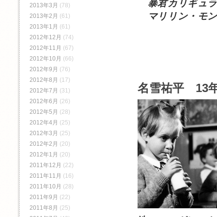
暴君カリギュラ
2013年3月
(78)
マリリン・モン
2013年2月
(61)
2013年1月
(61)
2012年12月
(74)
2012年11月
(67)
2012年10月
(66)
2012年9月
(76)
2012年8月
(17)
名雪祐平 13年
2012年7月
(31)
2012年6月
(26)
2012年5月
(28)
2012年4月
(25)
2012年3月
(25)
2012年2月
(20)
2012年1月
(20)
2011年12月
(22)
2011年11月
(16)
2011年10月
(28)
2011年9月
(22)
2011年8月
(25)