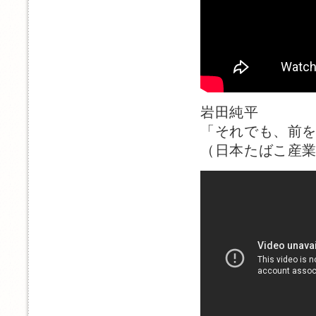
岩田純平
「それでも、前
（日本たばこ産業