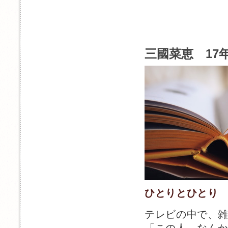
三國菜恵 17年
ひとりとひとり 
テレビの中で、