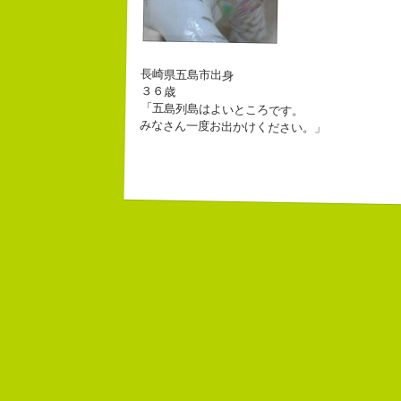
長崎県五島市出身
３６歳
「五島列島はよいところです。
みなさん一度お出かけください。」