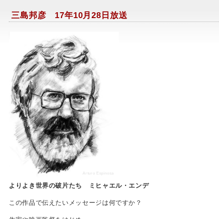
三島邦彦 17年10月28日放送
Arturo Espinosa
よりよき世界の破片たち ミヒャエル・エンデ
この作品で伝えたいメッセージは何ですか？