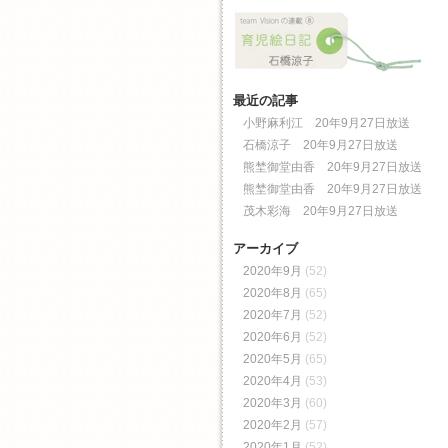
最近の記事
小野麻利江 20年9月27日放送
石橋涼子 20年9月27日放送
熊埜御堂由香 20年9月27日放送
熊埜御堂由香 20年9月27日放送
茂木彩海 20年9月27日放送
アーカイブ
2020年9月
(52)
2020年8月
(65)
2020年7月
(52)
2020年6月
(52)
2020年5月
(65)
2020年4月
(53)
2020年3月
(60)
2020年2月
(57)
2020年1月
(52)