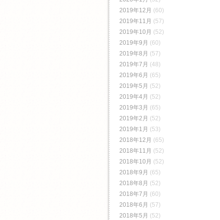
2019年12月
(60)
2019年11月
(57)
2019年10月
(52)
2019年9月
(60)
2019年8月
(57)
2019年7月
(48)
2019年6月
(65)
2019年5月
(52)
2019年4月
(52)
2019年3月
(65)
2019年2月
(52)
2019年1月
(53)
2018年12月
(65)
2018年11月
(52)
2018年10月
(52)
2018年9月
(65)
2018年8月
(52)
2018年7月
(60)
2018年6月
(57)
2018年5月
(52)