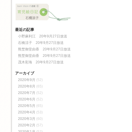
最近の記事
小野麻利江 20年9月27日放送
石橋涼子 20年9月27日放送
熊埜御堂由香 20年9月27日放送
熊埜御堂由香 20年9月27日放送
茂木彩海 20年9月27日放送
アーカイブ
2020年9月
(52)
2020年8月
(65)
2020年7月
(52)
2020年6月
(52)
2020年5月
(65)
2020年4月
(53)
2020年3月
(60)
2020年2月
(57)
2020年1月
(52)