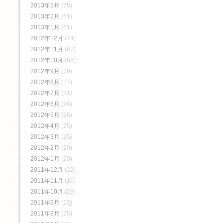
2013年3月
(78)
2013年2月
(61)
2013年1月
(61)
2012年12月
(74)
2012年11月
(67)
2012年10月
(66)
2012年9月
(76)
2012年8月
(17)
2012年7月
(31)
2012年6月
(26)
2012年5月
(28)
2012年4月
(25)
2012年3月
(25)
2012年2月
(20)
2012年1月
(20)
2011年12月
(22)
2011年11月
(16)
2011年10月
(28)
2011年9月
(22)
2011年8月
(25)