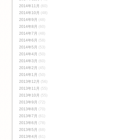
2014年11月
(60)
2014年10月
(48)
2014年9月
(48)
2014年8月
(60)
2014年7月
(48)
2014年6月
(58)
2014年5月
(53)
2014年4月
(50)
2014年3月
(60)
2014年2月
(45)
2014年1月
(50)
2013年12月
(56)
2013年11月
(55)
2013年10月
(55)
2013年9月
(72)
2013年8月
(70)
2013年7月
(61)
2013年6月
(78)
2013年5月
(68)
2013年4月
(61)