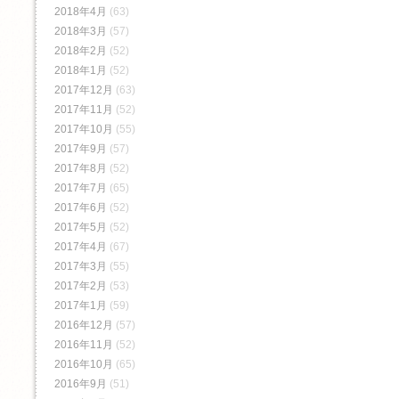
2018年4月
(63)
2018年3月
(57)
2018年2月
(52)
2018年1月
(52)
2017年12月
(63)
2017年11月
(52)
2017年10月
(55)
2017年9月
(57)
2017年8月
(52)
2017年7月
(65)
2017年6月
(52)
2017年5月
(52)
2017年4月
(67)
2017年3月
(55)
2017年2月
(53)
2017年1月
(59)
2016年12月
(57)
2016年11月
(52)
2016年10月
(65)
2016年9月
(51)