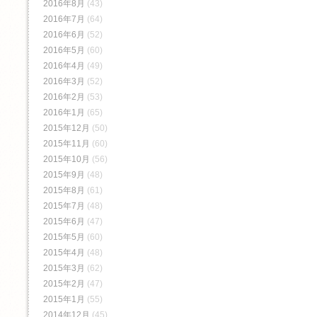
2016年8月
(43)
2016年7月
(64)
2016年6月
(52)
2016年5月
(60)
2016年4月
(49)
2016年3月
(52)
2016年2月
(53)
2016年1月
(65)
2015年12月
(50)
2015年11月
(60)
2015年10月
(56)
2015年9月
(48)
2015年8月
(61)
2015年7月
(48)
2015年6月
(47)
2015年5月
(60)
2015年4月
(48)
2015年3月
(62)
2015年2月
(47)
2015年1月
(55)
2014年12月
(45)