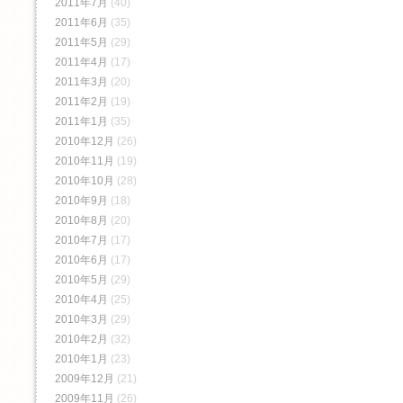
2011年7月
(40)
2011年6月
(35)
2011年5月
(29)
2011年4月
(17)
2011年3月
(20)
2011年2月
(19)
2011年1月
(35)
2010年12月
(26)
2010年11月
(19)
2010年10月
(28)
2010年9月
(18)
2010年8月
(20)
2010年7月
(17)
2010年6月
(17)
2010年5月
(29)
2010年4月
(25)
2010年3月
(29)
2010年2月
(32)
2010年1月
(23)
2009年12月
(21)
2009年11月
(26)