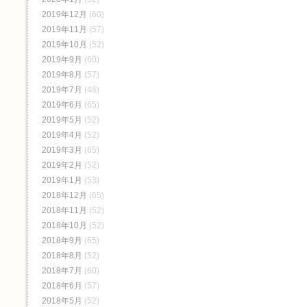
2019年12月
(60)
2019年11月
(57)
2019年10月
(52)
2019年9月
(60)
2019年8月
(57)
2019年7月
(48)
2019年6月
(65)
2019年5月
(52)
2019年4月
(52)
2019年3月
(65)
2019年2月
(52)
2019年1月
(53)
2018年12月
(65)
2018年11月
(52)
2018年10月
(52)
2018年9月
(65)
2018年8月
(52)
2018年7月
(60)
2018年6月
(57)
2018年5月
(52)