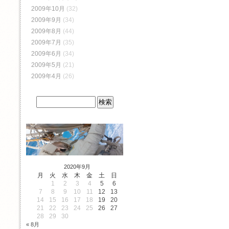
2009年10月
(32)
2009年9月
(34)
2009年8月
(44)
2009年7月
(35)
2009年6月
(34)
2009年5月
(21)
2009年4月
(26)
2020年9月
月
火
水
木
金
土
日
1
2
3
4
5
6
7
8
9
10
11
12
13
14
15
16
17
18
19
20
21
22
23
24
25
26
27
28
29
30
« 8月