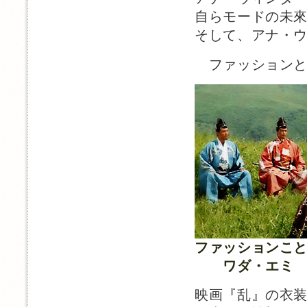
自らモードの未
そして、アナ・
ファッションと
ファッションこ
ワダ・エミ
映画『乱』の衣