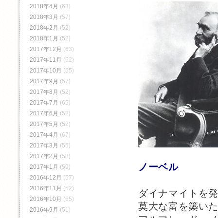
2018年4月
(63)
2018年3月
(57)
2018年2月
(52)
2018年1月
(52)
2017年12月
(63)
2017年11月
(52)
2017年10月
(55)
2017年9月
(57)
2017年8月
(52)
2017年7月
(65)
2017年6月
(52)
2017年5月
(52)
2017年4月
(67)
2017年3月
(55)
2017年2月
(53)
ノーベル
2017年1月
(59)
2016年12月
(57)
2016年11月
(52)
ダイナマイトを
2016年10月
(65)
莫大な富を築い
2016年9月
(51)