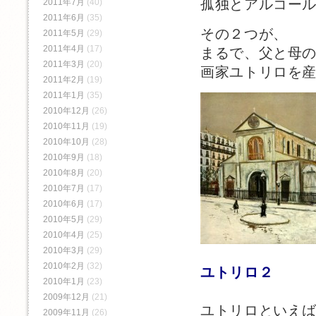
孤独とアルコー
2011年7月
(40)
2011年6月
(35)
その２つが、
2011年5月
(29)
2011年4月
(17)
まるで、父と母
2011年3月
(20)
画家ユトリロを
2011年2月
(19)
2011年1月
(35)
2010年12月
(26)
2010年11月
(19)
2010年10月
(28)
2010年9月
(18)
2010年8月
(20)
2010年7月
(17)
2010年6月
(17)
2010年5月
(29)
2010年4月
(25)
2010年3月
(29)
2010年2月
(32)
ユトリロ２
2010年1月
(23)
2009年12月
(21)
ユトリロといえ
2009年11月
(26)