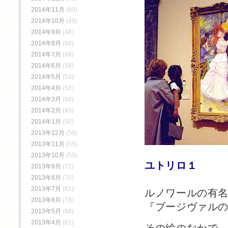
2014年11月
(60)
2014年10月
(48)
2014年9月
(48)
2014年8月
(60)
2014年7月
(48)
2014年6月
(58)
2014年5月
(53)
2014年4月
(50)
2014年3月
(60)
2014年2月
(45)
2014年1月
(50)
2013年12月
(56)
2013年11月
(55)
2013年10月
(55)
ユトリロ１
2013年9月
(72)
2013年8月
(70)
2013年7月
(61)
ルノワールの有
2013年6月
(78)
『ブージヴァル
2013年5月
(68)
2013年4月
(61)
その絵のなかで