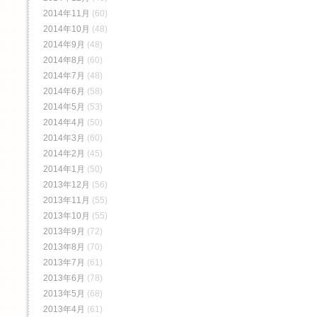
2014年11月
(60)
2014年10月
(48)
2014年9月
(48)
2014年8月
(60)
2014年7月
(48)
2014年6月
(58)
2014年5月
(53)
2014年4月
(50)
2014年3月
(60)
2014年2月
(45)
2014年1月
(50)
2013年12月
(56)
2013年11月
(55)
2013年10月
(55)
2013年9月
(72)
2013年8月
(70)
2013年7月
(61)
2013年6月
(78)
2013年5月
(68)
2013年4月
(61)