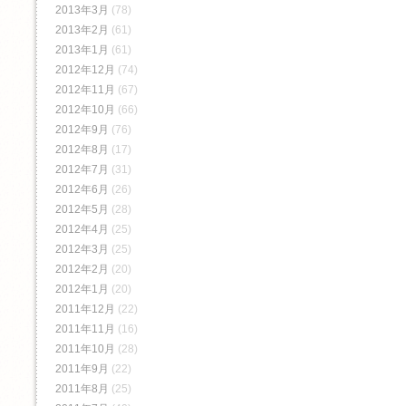
2013年3月
(78)
2013年2月
(61)
2013年1月
(61)
2012年12月
(74)
2012年11月
(67)
2012年10月
(66)
2012年9月
(76)
2012年8月
(17)
2012年7月
(31)
2012年6月
(26)
2012年5月
(28)
2012年4月
(25)
2012年3月
(25)
2012年2月
(20)
2012年1月
(20)
2011年12月
(22)
2011年11月
(16)
2011年10月
(28)
2011年9月
(22)
2011年8月
(25)