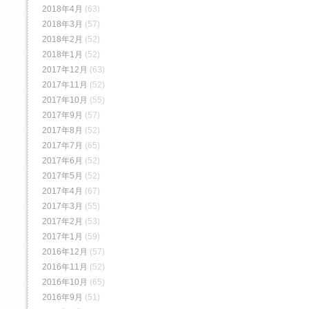
2018年4月
(63)
2018年3月
(57)
2018年2月
(52)
2018年1月
(52)
2017年12月
(63)
2017年11月
(52)
2017年10月
(55)
2017年9月
(57)
2017年8月
(52)
2017年7月
(65)
2017年6月
(52)
2017年5月
(52)
2017年4月
(67)
2017年3月
(55)
2017年2月
(53)
2017年1月
(59)
2016年12月
(57)
2016年11月
(52)
2016年10月
(65)
2016年9月
(51)