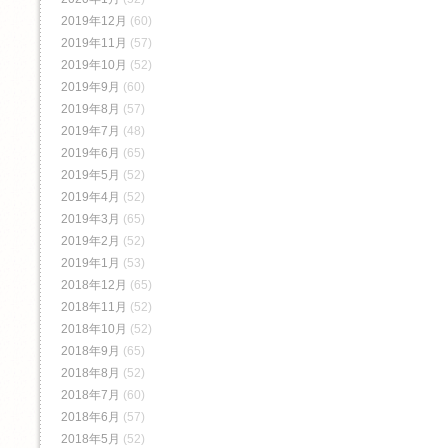
2019年12月
(60)
2019年11月
(57)
2019年10月
(52)
2019年9月
(60)
2019年8月
(57)
2019年7月
(48)
2019年6月
(65)
2019年5月
(52)
2019年4月
(52)
2019年3月
(65)
2019年2月
(52)
2019年1月
(53)
2018年12月
(65)
2018年11月
(52)
2018年10月
(52)
2018年9月
(65)
2018年8月
(52)
2018年7月
(60)
2018年6月
(57)
2018年5月
(52)