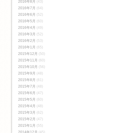
2016年8月
(43)
2016年7月
(64)
2016年6月
(52)
2016年5月
(60)
2016年4月
(49)
2016年3月
(52)
2016年2月
(53)
2016年1月
(65)
2015年12月
(50)
2015年11月
(60)
2015年10月
(56)
2015年9月
(48)
2015年8月
(61)
2015年7月
(48)
2015年6月
(47)
2015年5月
(60)
2015年4月
(48)
2015年3月
(62)
2015年2月
(47)
2015年1月
(55)
2014年12月
(45)