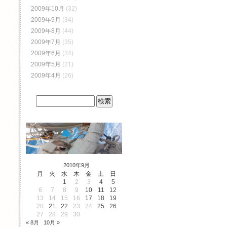
2009年10月
(32)
2009年9月
(34)
2009年8月
(44)
2009年7月
(35)
2009年6月
(34)
2009年5月
(21)
2009年4月
(26)
2010年9月
月
火
水
木
金
土
日
1
2
3
4
5
6
7
8
9
10
11
12
13
14
15
16
17
18
19
20
21
22
23
24
25
26
27
28
29
30
« 8月
10月 »