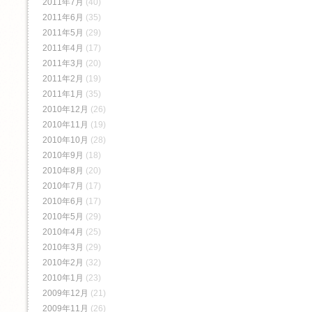
2011年7月
(40)
2011年6月
(35)
2011年5月
(29)
2011年4月
(17)
2011年3月
(20)
2011年2月
(19)
2011年1月
(35)
2010年12月
(26)
2010年11月
(19)
2010年10月
(28)
2010年9月
(18)
2010年8月
(20)
2010年7月
(17)
2010年6月
(17)
2010年5月
(29)
2010年4月
(25)
2010年3月
(29)
2010年2月
(32)
2010年1月
(23)
2009年12月
(21)
2009年11月
(26)