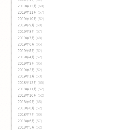
2019年12月
(60)
2019年11月
(57)
2019年10月
(52)
2019年9月
(60)
2019年8月
(57)
2019年7月
(48)
2019年6月
(65)
2019年5月
(52)
2019年4月
(52)
2019年3月
(65)
2019年2月
(52)
2019年1月
(53)
2018年12月
(65)
2018年11月
(52)
2018年10月
(52)
2018年9月
(65)
2018年8月
(52)
2018年7月
(60)
2018年6月
(57)
2018年5月
(52)