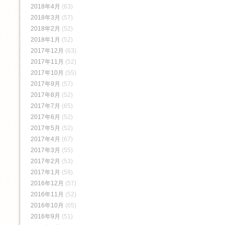
2018年4月
(63)
2018年3月
(57)
2018年2月
(52)
2018年1月
(52)
2017年12月
(63)
2017年11月
(52)
2017年10月
(55)
2017年9月
(57)
2017年8月
(52)
2017年7月
(65)
2017年6月
(52)
2017年5月
(52)
2017年4月
(67)
2017年3月
(55)
2017年2月
(53)
2017年1月
(59)
2016年12月
(57)
2016年11月
(52)
2016年10月
(65)
2016年9月
(51)