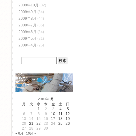
2009年10月
(32)
2009年9月
(34)
2009年8月
(44)
2009年7月
(35)
2009年6月
(34)
2009年5月
(21)
2009年4月
(26)
2010年9月
月
火
水
木
金
土
日
1
2
3
4
5
6
7
8
9
10
11
12
13
14
15
16
17
18
19
20
21
22
23
24
25
26
27
28
29
30
« 8月
10月 »