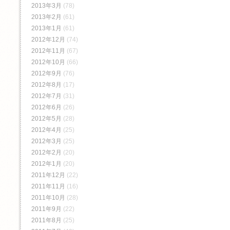
2013年3月
(78)
2013年2月
(61)
2013年1月
(61)
2012年12月
(74)
2012年11月
(67)
2012年10月
(66)
2012年9月
(76)
2012年8月
(17)
2012年7月
(31)
2012年6月
(26)
2012年5月
(28)
2012年4月
(25)
2012年3月
(25)
2012年2月
(20)
2012年1月
(20)
2011年12月
(22)
2011年11月
(16)
2011年10月
(28)
2011年9月
(22)
2011年8月
(25)