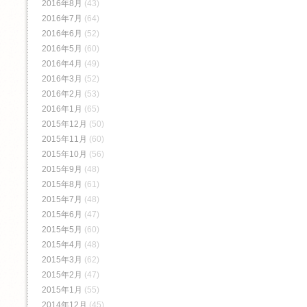
2016年8月
(43)
2016年7月
(64)
2016年6月
(52)
2016年5月
(60)
2016年4月
(49)
2016年3月
(52)
2016年2月
(53)
2016年1月
(65)
2015年12月
(50)
2015年11月
(60)
2015年10月
(56)
2015年9月
(48)
2015年8月
(61)
2015年7月
(48)
2015年6月
(47)
2015年5月
(60)
2015年4月
(48)
2015年3月
(62)
2015年2月
(47)
2015年1月
(55)
2014年12月
(45)