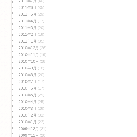
2011年7月
(40)
2011年6月
(35)
2011年5月
(29)
2011年4月
(17)
2011年3月
(20)
2011年2月
(19)
2011年1月
(35)
2010年12月
(26)
2010年11月
(19)
2010年10月
(28)
2010年9月
(18)
2010年8月
(20)
2010年7月
(17)
2010年6月
(17)
2010年5月
(29)
2010年4月
(25)
2010年3月
(29)
2010年2月
(32)
2010年1月
(23)
2009年12月
(21)
2009年11月
(26)