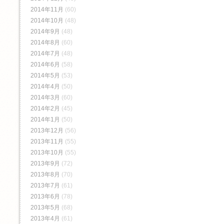
2014年11月
(60)
2014年10月
(48)
2014年9月
(48)
2014年8月
(60)
2014年7月
(48)
2014年6月
(58)
2014年5月
(53)
2014年4月
(50)
2014年3月
(60)
2014年2月
(45)
2014年1月
(50)
2013年12月
(56)
2013年11月
(55)
2013年10月
(55)
2013年9月
(72)
2013年8月
(70)
2013年7月
(61)
2013年6月
(78)
2013年5月
(68)
2013年4月
(61)