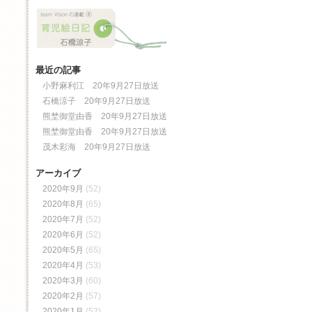
最近の記事
小野麻利江 20年9月27日放送
石橋涼子 20年9月27日放送
熊埜御堂由香 20年9月27日放送
熊埜御堂由香 20年9月27日放送
茂木彩海 20年9月27日放送
アーカイブ
2020年9月
(52)
2020年8月
(65)
2020年7月
(52)
2020年6月
(52)
2020年5月
(65)
2020年4月
(53)
2020年3月
(60)
2020年2月
(57)
2020年1月
(52)