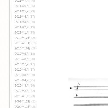
2011年7月
(40)
2011年6月
(35)
2011年5月
(29)
2011年4月
(17)
2011年3月
(20)
2011年2月
(19)
2011年1月
(35)
2010年12月
(26)
2010年11月
(19)
2010年10月
(28)
2010年9月
(18)
2010年8月
(20)
2010年7月
(17)
2010年6月
(17)
2010年5月
(29)
2010年4月
(25)
2010年3月
(29)
2010年2月
(32)
2010年1月
(23)
2009年12月
(21)
2009年11月
(26)