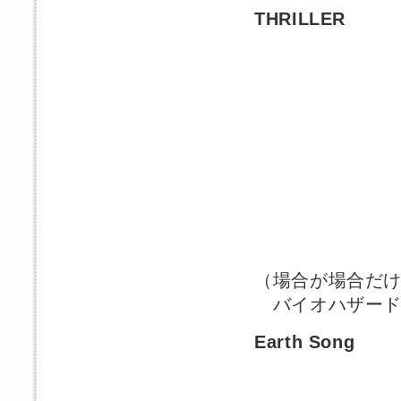
THRILLER
（場合が場合だ
バイオハザード
Earth Song