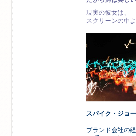
現実の彼女は、
スクリーンの中
スパイク・ジョ
ブランド会社の