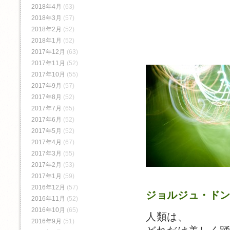
2018年4月
(63)
2018年3月
(57)
2018年2月
(52)
2018年1月
(52)
2017年12月
(63)
2017年11月
(52)
2017年10月
(55)
2017年9月
(57)
2017年8月
(52)
2017年7月
(65)
2017年6月
(52)
2017年5月
(52)
2017年4月
(67)
2017年3月
(55)
2017年2月
(53)
2017年1月
(59)
2016年12月
(57)
ジョルジュ・ド
2016年11月
(52)
2016年10月
(65)
人類は、
2016年9月
(51)