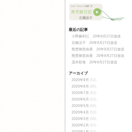
最近の記事
小野麻利江 20年9月27日放送
石橋涼子 20年9月27日放送
熊埜御堂由香 20年9月27日放送
熊埜御堂由香 20年9月27日放送
茂木彩海 20年9月27日放送
アーカイブ
2020年9月
(52)
2020年8月
(65)
2020年7月
(52)
2020年6月
(52)
2020年5月
(65)
2020年4月
(53)
2020年3月
(60)
2020年2月
(57)
2020年1月
(52)