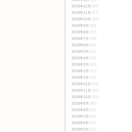
2019年12月
(60)
2019年11月
(57)
2019年10月
(52)
2019年9月
(60)
2019年8月
(57)
2019年7月
(48)
2019年6月
(65)
2019年5月
(52)
2019年4月
(52)
2019年3月
(65)
2019年2月
(52)
2019年1月
(53)
2018年12月
(65)
2018年11月
(52)
2018年10月
(52)
2018年9月
(65)
2018年8月
(52)
2018年7月
(60)
2018年6月
(57)
2018年5月
(52)