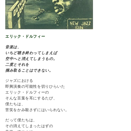
エリック・ドルフィー
音楽は、
いちど聴き終わってしまえば
空中へと消えてしまうもの。
二度とそれを
掴み取ることはできない。
ジャズにおける
即興演奏の可能性を切りひらいた
エリック・ドルフィーの
そんな言葉を耳にするたび、
僕たちは、
苦笑をかみ殺さずにはいられない。
だって僕たちは、
その消えてしまったはずの