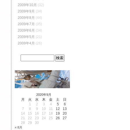
2009年10月
(32)
2009年9月
(34)
2009年8月
(44)
2009年7月
(35)
2009年6月
(34)
2009年5月
(21)
2009年4月
(26)
2020年9月
月
火
水
木
金
土
日
1
2
3
4
5
6
7
8
9
10
11
12
13
14
15
16
17
18
19
20
21
22
23
24
25
26
27
28
29
30
« 8月