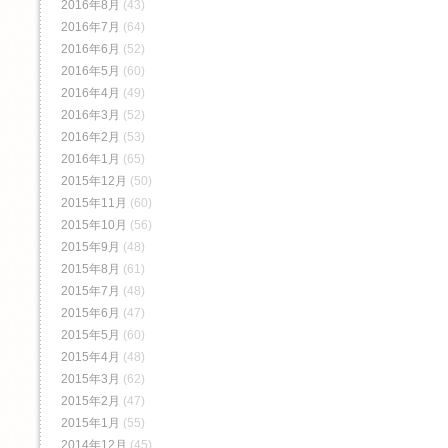
2016年8月
(43)
2016年7月
(64)
2016年6月
(52)
2016年5月
(60)
2016年4月
(49)
2016年3月
(52)
2016年2月
(53)
2016年1月
(65)
2015年12月
(50)
2015年11月
(60)
2015年10月
(56)
2015年9月
(48)
2015年8月
(61)
2015年7月
(48)
2015年6月
(47)
2015年5月
(60)
2015年4月
(48)
2015年3月
(62)
2015年2月
(47)
2015年1月
(55)
2014年12月
(45)