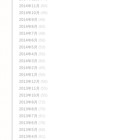
2014年11月
(60)
2014年10月
(48)
2014年9月
(48)
2014年8月
(60)
2014年7月
(48)
2014年6月
(58)
2014年5月
(53)
2014年4月
(50)
2014年3月
(60)
2014年2月
(45)
2014年1月
(50)
2013年12月
(56)
2013年11月
(55)
2013年10月
(55)
2013年9月
(72)
2013年8月
(70)
2013年7月
(61)
2013年6月
(78)
2013年5月
(68)
2013年4月
(61)