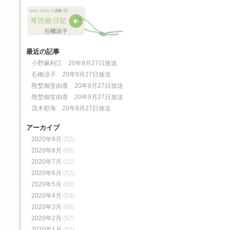
最近の記事
小野麻利江 20年9月27日放送
石橋涼子 20年9月27日放送
熊埜御堂由香 20年9月27日放送
熊埜御堂由香 20年9月27日放送
茂木彩海 20年9月27日放送
アーカイブ
2020年9月
(52)
2020年8月
(65)
2020年7月
(52)
2020年6月
(52)
2020年5月
(65)
2020年4月
(53)
2020年3月
(60)
2020年2月
(57)
2020年1月
(52)