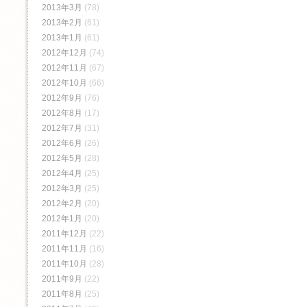
2013年3月
(78)
2013年2月
(61)
2013年1月
(61)
2012年12月
(74)
2012年11月
(67)
2012年10月
(66)
2012年9月
(76)
2012年8月
(17)
2012年7月
(31)
2012年6月
(26)
2012年5月
(28)
2012年4月
(25)
2012年3月
(25)
2012年2月
(20)
2012年1月
(20)
2011年12月
(22)
2011年11月
(16)
2011年10月
(28)
2011年9月
(22)
2011年8月
(25)