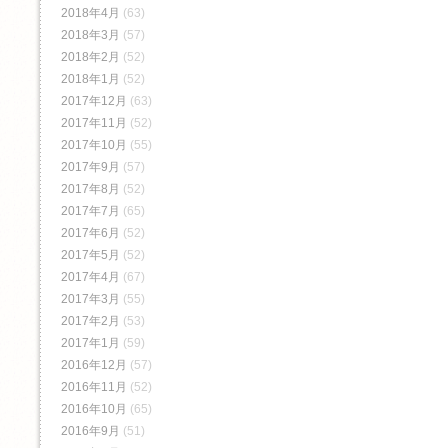
2018年4月
(63)
2018年3月
(57)
2018年2月
(52)
2018年1月
(52)
2017年12月
(63)
2017年11月
(52)
2017年10月
(55)
2017年9月
(57)
2017年8月
(52)
2017年7月
(65)
2017年6月
(52)
2017年5月
(52)
2017年4月
(67)
2017年3月
(55)
2017年2月
(53)
2017年1月
(59)
2016年12月
(57)
2016年11月
(52)
2016年10月
(65)
2016年9月
(51)