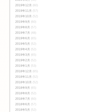
2019年12月
(60)
2019年11月
(57)
2019年10月
(52)
2019年9月
(60)
2019年8月
(57)
2019年7月
(48)
2019年6月
(65)
2019年5月
(52)
2019年4月
(52)
2019年3月
(65)
2019年2月
(52)
2019年1月
(53)
2018年12月
(65)
2018年11月
(52)
2018年10月
(52)
2018年9月
(65)
2018年8月
(52)
2018年7月
(60)
2018年6月
(57)
2018年5月
(52)