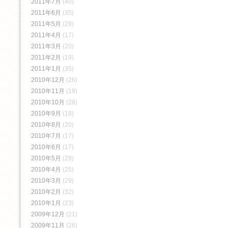
2011年7月
(40)
2011年6月
(35)
2011年5月
(29)
2011年4月
(17)
2011年3月
(20)
2011年2月
(19)
2011年1月
(35)
2010年12月
(26)
2010年11月
(19)
2010年10月
(28)
2010年9月
(18)
2010年8月
(20)
2010年7月
(17)
2010年6月
(17)
2010年5月
(29)
2010年4月
(25)
2010年3月
(29)
2010年2月
(32)
2010年1月
(23)
2009年12月
(21)
2009年11月
(26)