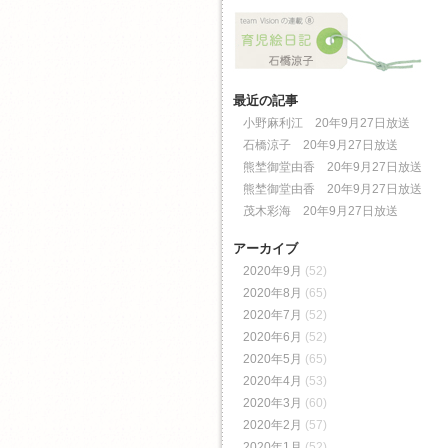
最近の記事
小野麻利江 20年9月27日放送
石橋涼子 20年9月27日放送
熊埜御堂由香 20年9月27日放送
熊埜御堂由香 20年9月27日放送
茂木彩海 20年9月27日放送
アーカイブ
2020年9月
(52)
2020年8月
(65)
2020年7月
(52)
2020年6月
(52)
2020年5月
(65)
2020年4月
(53)
2020年3月
(60)
2020年2月
(57)
2020年1月
(52)