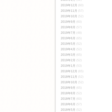
2019年12月
(60)
2019年11月
(57)
2019年10月
(52)
2019年9月
(60)
2019年8月
(57)
2019年7月
(48)
2019年6月
(65)
2019年5月
(52)
2019年4月
(52)
2019年3月
(65)
2019年2月
(52)
2019年1月
(53)
2018年12月
(65)
2018年11月
(52)
2018年10月
(52)
2018年9月
(65)
2018年8月
(52)
2018年7月
(60)
2018年6月
(57)
2018年5月
(52)