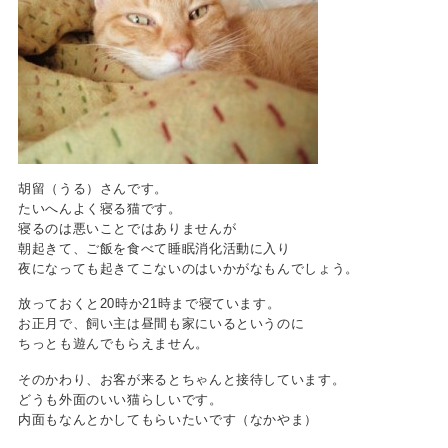
胡留（うる）さんです。
たいへんよく寝る猫です。
寝るのは悪いことではありませんが
朝起きて、ご飯を食べて睡眠消化活動に入り
夜になっても起きてこないのはいかがなもんでしょう。
放っておくと20時か21時まで寝ています。
お正月で、飼い主は昼間も家にいるというのに
ちっとも遊んでもらえません。
そのかわり、お客が来るとちゃんと接待しています。
どうも外面のいい猫らしいです。
内面もなんとかしてもらいたいです（なかやま）