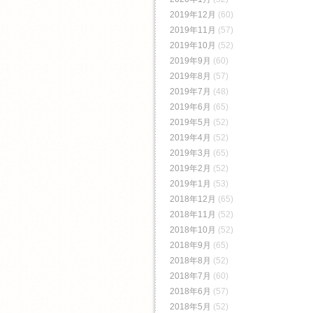
2019年12月
(60)
2019年11月
(57)
2019年10月
(52)
2019年9月
(60)
2019年8月
(57)
2019年7月
(48)
2019年6月
(65)
2019年5月
(52)
2019年4月
(52)
2019年3月
(65)
2019年2月
(52)
2019年1月
(53)
2018年12月
(65)
2018年11月
(52)
2018年10月
(52)
2018年9月
(65)
2018年8月
(52)
2018年7月
(60)
2018年6月
(57)
2018年5月
(52)