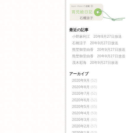
最近の記事
小野麻利江 20年9月27日放送
石橋涼子 20年9月27日放送
熊埜御堂由香 20年9月27日放送
熊埜御堂由香 20年9月27日放送
茂木彩海 20年9月27日放送
アーカイブ
2020年9月
(52)
2020年8月
(65)
2020年7月
(52)
2020年6月
(52)
2020年5月
(65)
2020年4月
(53)
2020年3月
(60)
2020年2月
(57)
2020年1月
(52)